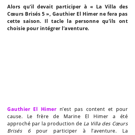
Alors qu’il devait participer à « La Villa des
Cœurs Brisés 5 », Gauthier El Himer ne fera pas
cette saison. Il tacle la personne qu’ils ont
choisie pour intégrer l’aventure.
Gauthier El Himer
n’est pas content et pour
cause. Le frère de Marine El Himer a été
approché par la production de
La Villa des Cœurs
Brisés 6
pour participer à l’aventure. La