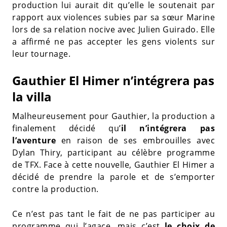
production lui aurait dit qu’elle le soutenait par
rapport aux violences subies par sa sœur Marine
lors de sa relation nocive avec Julien Guirado. Elle
a affirmé ne pas accepter les gens violents sur
leur tournage.
Gauthier El Himer n’intégrera pas
la villa
Malheureusement pour Gauthier, la production a
finalement décidé qu’
il n’intégrera pas
l’aventure
en raison de ses embrouilles avec
Dylan Thiry, participant au célèbre programme
de TFX. Face à cette nouvelle, Gauthier El Himer a
décidé de prendre la parole et de s’emporter
contre la production.
Ce n’est pas tant le fait de ne pas participer au
programme qui l’agace, mais c’est
le choix de