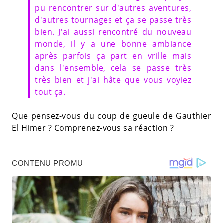
pu rencontrer sur d'autres aventures,
d'autres tournages et ça se passe très
bien. J'ai aussi rencontré du nouveau
monde, il y a une bonne ambiance
après parfois ça part en vrille mais
dans l'ensemble, cela se passe très
très bien et j'ai hâte que vous voyiez
tout ça.
Que pensez-vous du coup de gueule de Gauthier
El Himer ? Comprenez-vous sa réaction ?