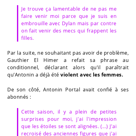
Je trouve ça lamentable de ne pas me
faire venir moi parce que je suis en
embrouille avec Dylan mais par contre
on fait venir des mecs qui frappent les
filles.
Par la suite, ne souhaitant pas avoir de problème,
Gauthier El Himer a refait sa phrase au
conditionnel, déclarant alors qu’il paraîtrait
qu’Antonin a déjà été
violent avec les femmes.
De son côté, Antonin Portal avait confié à ses
abonnés :
Cette saison, il y a plein de petites
surprises pour moi, j'ai l'impression
que les étoiles se sont alignées. (...) J'ai
recroisé des anciennes figures que j'ai