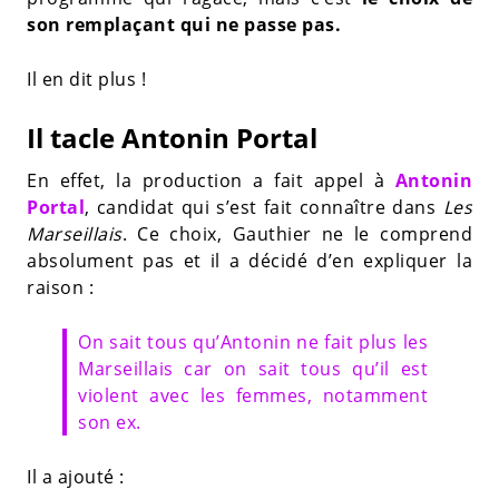
son remplaçant qui ne passe pas.
Il en dit plus !
Il tacle Antonin Portal
En effet, la production a fait appel à
Antonin
Portal
, candidat qui s’est fait connaître dans
Les
Marseillais
. Ce choix, Gauthier ne le comprend
absolument pas et il a décidé d’en expliquer la
raison :
On sait tous qu’Antonin ne fait plus les
Marseillais car on sait tous qu’il est
violent avec les femmes, notamment
son ex.
Il a ajouté :