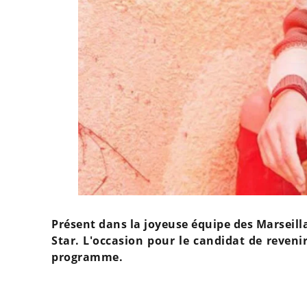
Présent dans la joyeuse équipe des Marseilla
Star. L'occasion pour le candidat de reveni
programme.