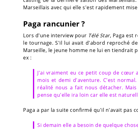
Marseillais avec qui elle s'est rapidement mis
Paga rancunier ?
Lors d'une interview pour
Télé Star
, Paga est 
le tournage. S'il lui avait d'abord reproché d
Marseille, le jeune homme ne lui en tiendrait p
ex :
J'ai vraiment eu ce petit coup de cœur 
mois et demi d'aventure. C'est normal.
réalité nous a fait nous détacher. Mais 
pense qu'elle ira loin car elle est nature
Paga a par la suite confirmé qu'il n'avait pas
Si demain elle a besoin de quelque chose