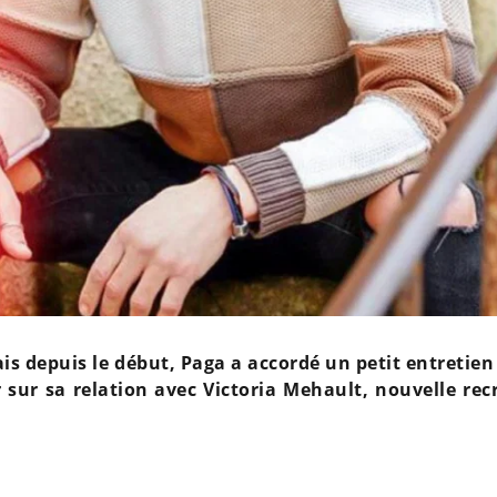
is depuis le début, Paga a accordé un petit entretien
r sur sa relation avec Victoria Mehault, nouvelle rec