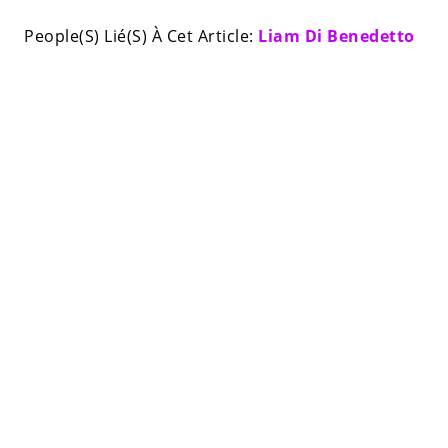
People(S) Lié(S) À Cet Article:
Liam Di Benedetto