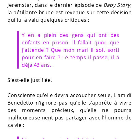
Jeremstar, dans le dernier épisode de
Baby Story
,
la pétillante brune est revenue sur cette décision
qui lui a valu quelques critiques :
Y en a plein des gens qui ont des
enfants en prison. Il fallait quoi, que
j'attende ? Que mon mari il soit sorti
pour en faire ? Le temps il passe, il a
déjà 43 ans.
S’est-elle justifiée.
Consciente qu’elle devra accoucher seule, Liam di
Benedetto n’ignore pas qu’elle s’apprête à vivre
des moments précieux, qu’elle ne pourra
malheureusement pas partager avec l’homme de
sa vie :