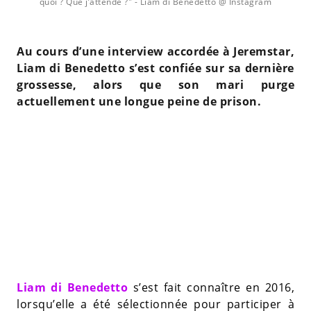
quoi ? Que j’attende ?"
- Liam di Benedetto @ Instagram
Au cours d’une interview accordée à Jeremstar,
Liam di Benedetto s’est confiée sur sa dernière
grossesse, alors que son mari purge
actuellement une longue peine de prison.
Liam di Benedetto
s’est fait connaître en 2016,
lorsqu’elle a été sélectionnée pour participer à