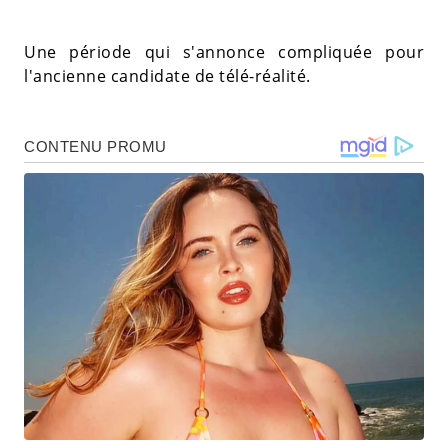
Une période qui s'annonce compliquée pour
l'ancienne candidate de télé-réalité.