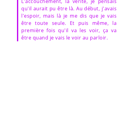
L'accouchement, la vérité, je pensais
qu'il aurait pu être là. Au début, j'avais
l'espoir, mais là je me dis que je vais
être toute seule. Et puis même, la
première fois qu'il va les voir, ça va
être quand je vais le voir au parloir.