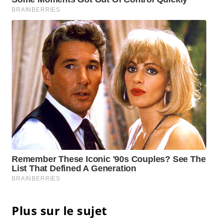
Plus sur le sujet