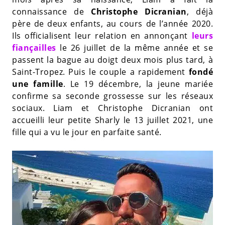
connaissance de
Christophe Dicranian
, déjà
père de deux enfants, au cours de l’année 2020.
Ils officialisent leur relation en annonçant
leurs
fiançailles
le 26 juillet de la même année et se
passent la bague au doigt deux mois plus tard, à
Saint-Tropez. Puis le couple a rapidement
fondé
une famille
. Le 19 décembre, la jeune mariée
confirme sa seconde grossesse sur les réseaux
sociaux. Liam et Christophe Dicranian ont
accueilli leur petite Sharly le 13 juillet 2021, une
fille qui a vu le jour en parfaite santé.