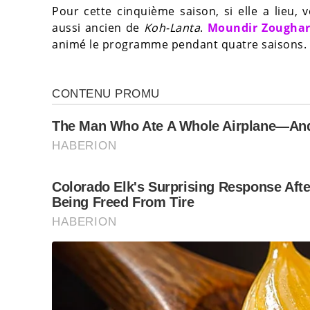
Pour cette cinquième saison, si elle a lieu,
aussi ancien de
Koh-Lanta
.
Moundir Zoughari
animé le programme pendant quatre saisons.