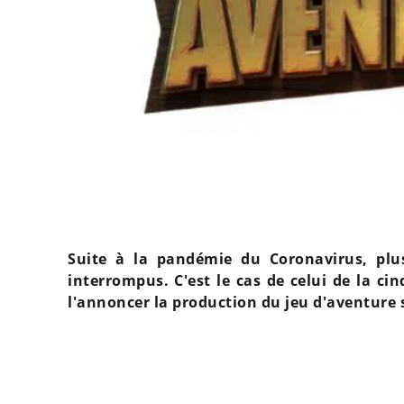
Suite à la pandémie du Coronavirus, plu
interrompus. C'est le cas de celui de la c
l'annoncer la production du jeu d'aventure 