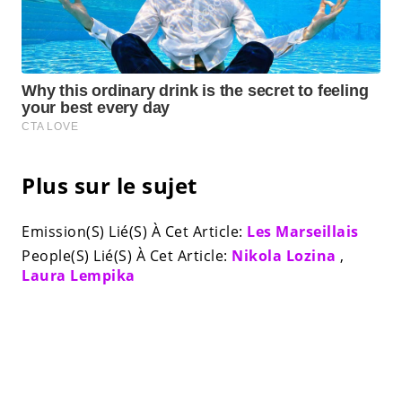
Plus sur le sujet
Emission(S) Lié(S) À Cet Article:
Les Marseillais
People(S) Lié(S) À Cet Article:
Nikola Lozina
,
Laura Lempika