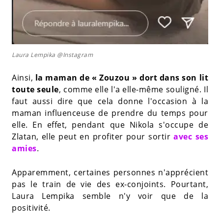
Laura Lempika @Instagram
Ainsi,
la maman de « Zouzou » dort dans son lit
toute seule
, comme elle l'a elle-même souligné. Il
faut aussi dire que cela donne l'occasion à la
maman influenceuse de prendre du temps pour
elle. En effet, pendant que Nikola s'occupe de
Zlatan, elle peut en profiter pour sortir
avec ses
amies
.
Apparemment, certaines personnes n'apprécient
pas le train de vie des ex-conjoints. Pourtant,
Laura Lempika semble n'y voir que de la
positivité.