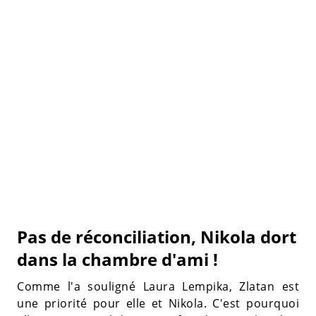
Pas de réconciliation, Nikola dort
dans la chambre d'ami !
Comme l'a souligné Laura Lempika, Zlatan est
une priorité pour elle et Nikola. C'est pourquoi