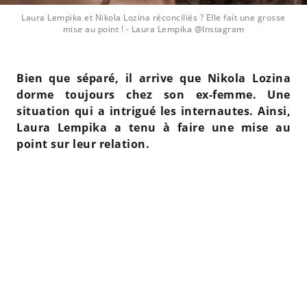
Laura Lempika et Nikola Lozina réconciliés ? Elle fait une grosse
mise au point !
- Laura Lempika @Instagram
Bien que séparé, il arrive que Nikola Lozina
dorme toujours chez son ex-femme. Une
situation qui a intrigué les internautes. Ainsi,
Laura Lempika a tenu à faire une mise au
point sur leur relation.