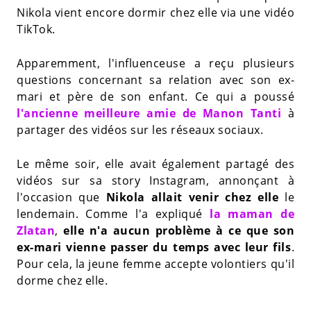
Nikola vient encore dormir chez elle via une vidéo
TikTok.
Apparemment, l'influenceuse a reçu plusieurs
questions concernant sa relation avec son ex-
mari et père de son enfant. Ce qui a poussé
l'ancienne meilleure amie de Manon Tanti
à
partager des vidéos sur les réseaux sociaux.
Le même soir, elle avait également partagé des
vidéos sur sa story Instagram, annonçant à
l'occasion que
Nikola allait venir chez elle
le
lendemain. Comme l'a expliqué
la maman de
Zlatan
,
elle n'a aucun problème à ce que son
ex-mari vienne passer du temps avec leur fils
.
Pour cela, la jeune femme accepte volontiers qu'il
dorme chez elle.