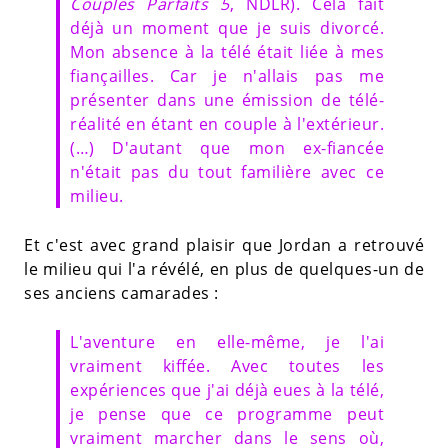
Couples Parfaits 5
, NDLR). Cela fait
déjà un moment que je suis divorcé.
Mon absence à la télé était liée à mes
fiançailles. Car je n'allais pas me
présenter dans une émission de télé-
réalité en étant en couple à l'extérieur.
(…) D'autant que mon ex-fiancée
n'était pas du tout familière avec ce
milieu.
Et c'est avec grand plaisir que Jordan a retrouvé
le milieu qui l'a révélé, en plus de quelques-un de
ses anciens camarades :
L'aventure en elle-même, je l'ai
vraiment kiffée. Avec toutes les
expériences que j'ai déjà eues à la télé,
je pense que ce programme peut
vraiment marcher dans le sens où,