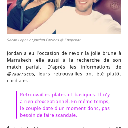
Sarah Lopez et Jordan Faelens @ Snapchat
Jordan a eu l'occasion de revoir la jolie brune à
Marrakech, elle aussi à la recherche de son
match parfait. D'après les informations de
@vaarrucos
, leurs retrouvailles ont été plutôt
cordiales :
Retrouvailles plates et basiques. Il n'y
a rien d'exceptionnel. En même temps,
le couple date d'un moment donc, pas
besoin de faire scandale.