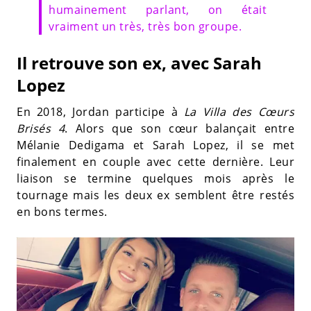
humainement parlant, on était
vraiment un très, très bon groupe.
Il retrouve son ex, avec Sarah
Lopez
En 2018, Jordan participe à
La Villa des Cœurs
Brisés 4
. Alors que son cœur balançait entre
Mélanie Dedigama et Sarah Lopez, il se met
finalement en couple avec cette dernière. Leur
liaison se termine quelques mois après le
tournage mais les deux ex semblent être restés
en bons termes.