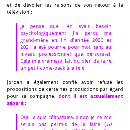
et de dévoiler les raisons de son retour à la
télévision :
Je pense que j'en avais besoin
psychologiquement. J'ai perdu ma
grand-mère en fin d'année 2020 et
2021 a été pourrie pour moi, tant au
niveau professionnel que personnel.
Cela m'a vraiment fait du bien de faire
un petit come-back à la télé.
Jordan a également confié avoir refusé les
propositions de certaines productions par égard
pour sa compagne,
dont il est actuellement
séparé
:
Oui, je suis célibataire, sinon je ne me
serais pas permis de le faire (
10