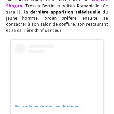
Shogun
, Tressia Bertin et Adixia Romaniello. Ce
sera là,
la dernière apparition télévisuelle
du
jeune homme. Jordan préfère, ensuite, se
consacrer à son salon de coiffure, son restaurant
et sa carrière d'influenceur.
Voir cette publication sur Instagram