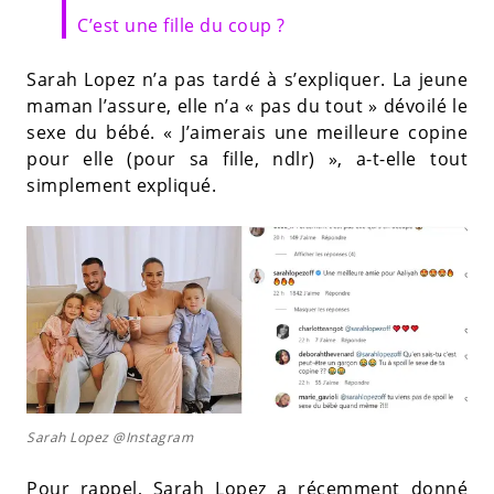
C’est une fille du coup ?
Sarah Lopez n’a pas tardé à s’expliquer. La jeune
maman l’assure, elle n’a « pas du tout » dévoilé le
sexe du bébé. « J’aimerais une meilleure copine
pour elle (pour sa fille, ndlr) », a-t-elle tout
simplement expliqué.
Sarah Lopez @Instagram
Pour rappel, Sarah Lopez a récemment donné