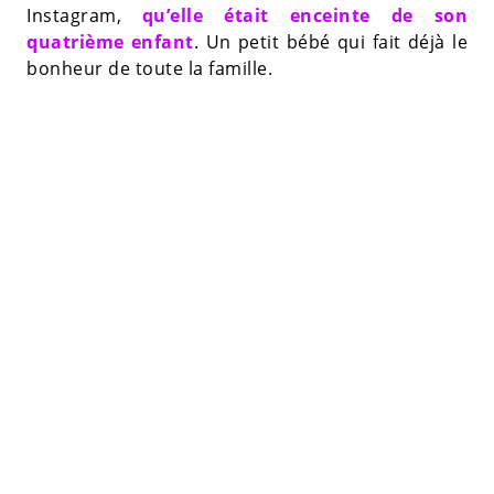
Instagram,
qu’elle était enceinte de son
quatrième enfant
. Un petit bébé qui fait déjà le
bonheur de toute la famille.