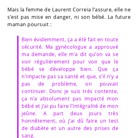
Mais la femme de Laurent Correia l’assure, elle ne
s’est pas mise en danger, ni son bébé. La future
maman poursuit :
Bien évidemment, ça a été fait en toute
sécurité. Ma gynécologue a approuvé
ma demande, elle m’a dit qu’on va se
voir régulièrement pour voir que le
bébé se développe bien. Que ça
n’impacte pas sa santé et que, s’il n’y a
pas de problème, on pouvait
continuer. Donc je suis très contente,
ça n’a absolument pas impacté mon
bébé et j’ai pu faire l’intégralité de mon
jeûne. A part deux jours très
honnêtement, où j’ai dû faire un test
de diabète et un autre des prises de
sang.