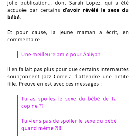
jolie publication… dont Sarah Lopez, qui a été
accusée par certains
d’avoir révélé le sexe du
bébé.
Et pour cause, la jeune maman a écrit, en
commentaire :
Une meilleure amie pour Aaliyah
Il en fallait pas plus pour que certains internautes
soupçonnent Jazz Correia d’attendre une petite
fille. Preuve en est avec ces messages :
Tu as spoiles le sexe du bébé de ta
copine ??
Tu viens pas de spoiler le sexe du bébé
quand même ?!!!