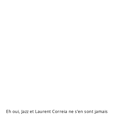
Eh oui, Jazz et Laurent Correia ne s’en sont jamais