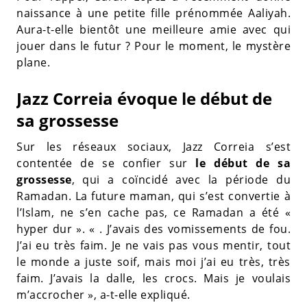
naissance à une petite fille prénommée Aaliyah.
Aura-t-elle bientôt une meilleure amie avec qui
jouer dans le futur ? Pour le moment, le mystère
plane.
Jazz Correia évoque le début de
sa grossesse
Sur les réseaux sociaux, Jazz Correia s’est
contentée de se confier sur
le début de sa
grossesse
, qui a coïncidé avec la période du
Ramadan. La future maman, qui s’est convertie à
l’Islam, ne s’en cache pas, ce Ramadan a été «
hyper dur ». « . J’avais des vomissements de fou.
J’ai eu très faim. Je ne vais pas vous mentir, tout
le monde a juste soif, mais moi j’ai eu très, très
faim. J’avais la dalle, les crocs. Mais je voulais
m’accrocher », a-t-elle expliqué.