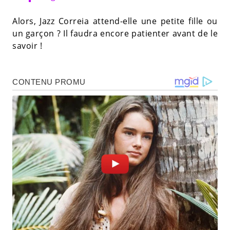
Alors, Jazz Correia attend-elle une petite fille ou
un garçon ? Il faudra encore patienter avant de le
savoir !