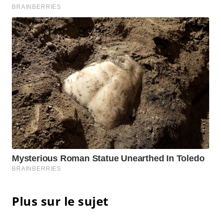
Plus sur le sujet