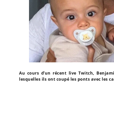
Au cours d’un récent live Twitch, Benjam
lesquelles ils ont coupé les ponts avec les c