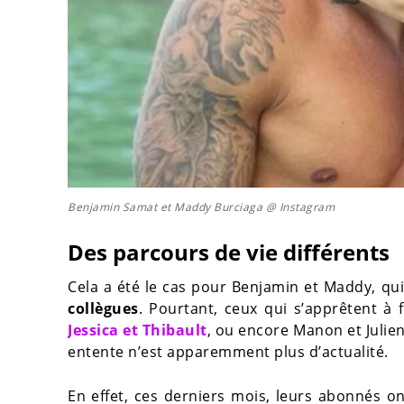
Benjamin Samat et Maddy Burciaga @ Instagram
Des parcours de vie différents
Cela a été le cas pour Benjamin et Maddy, qu
collègues
. Pourtant, ceux qui s’apprêtent à 
Jessica et Thibault
, ou encore Manon et Julien
entente n’est apparemment plus d’actualité.
En effet, ces derniers mois, leurs abonnés 