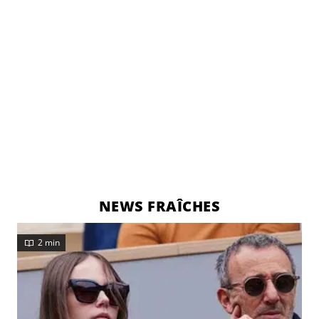
NEWS FRAÎCHES
2 min