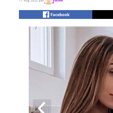
17 Aug 2022 par
Emme
Facebook