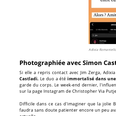
Adixia Romaniell
Photographiée avec Simon Cast
Si elle a repris contact avec Jim Zerga, Adix
Castladi.
Le duo a été
immortalisé dans une
garde du corps. Le week-end dernier, l'influen
sur la page Instagram de Christopher Via Putje
Difficile dans ce cas d'imaginer que la jolie
faudra sans doute patienter encore un peu ava