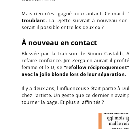
Mais rien n'est gagné pour autant. Ce mardi
troublant.
La Djette suivrait à nouveau son
serait-il possible entre les deux ex ?
À nouveau en contact
Blessée par la trahison de Simon Castaldi, 
refaire confiance. Jim Zerga en aurait-il prof
femme et le DJ se
"refollow réciproquement
avec la jolie blonde lors de leur séparation.
Il y a deux ans, l'influenceuse était partie à 
chez l'artiste. Un geste que ce dernier n'avait
tourner la page. Et plus si affinités ?