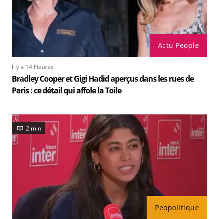
Actu People
Il y a 14 Heures
Bradley Cooper et Gigi Hadid aperçus dans les rues de
Paris : ce détail qui affole la Toile
2 min
Peopolitique