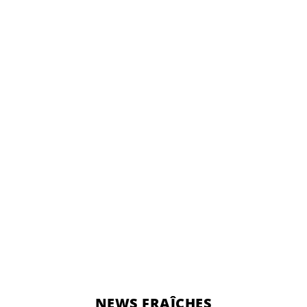
NEWS FRAÎCHES