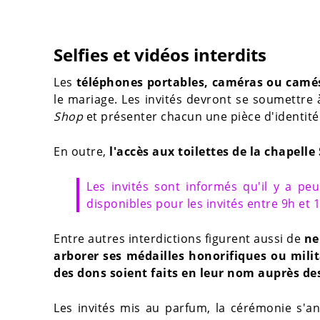
Selfies et vidéos interdits
Les
téléphones portables, caméras ou camés
le mariage. Les invités devront se soumettre 
Shop
et présenter chacun une pièce d'identité
En outre,
l'accès aux toilettes de la chapelle
Les invités sont informés qu'il y a peu
disponibles pour les invités entre 9h et 1
Entre autres interdictions figurent aussi de
ne
arborer ses médailles honorifiques ou milit
des dons soient faits en leur nom auprès de
Les invités mis au parfum, la cérémonie s'a