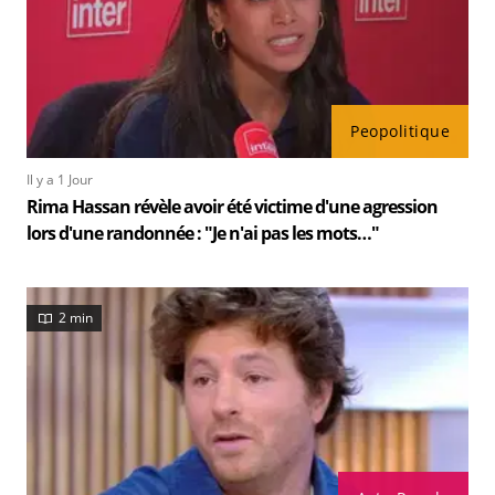
Peopolitique
Il y a 1 Jour
Rima Hassan révèle avoir été victime d'une agression
lors d'une randonnée : "Je n'ai pas les mots…"
2 min