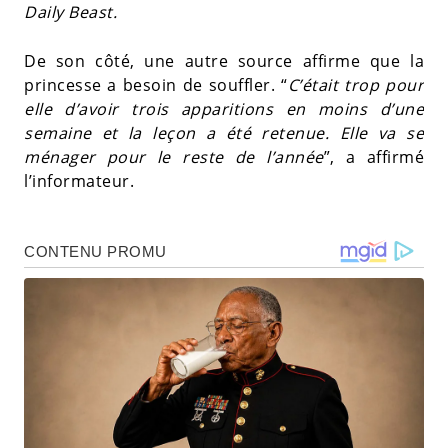
Daily Beast.
De son côté, une autre source affirme que la
princesse a besoin de souffler. “
C’était trop pour
elle d’avoir trois apparitions en moins d’une
semaine et la leçon a été retenue. Elle va se
ménager pour le reste de l’année
”, a affirmé
l’informateur.