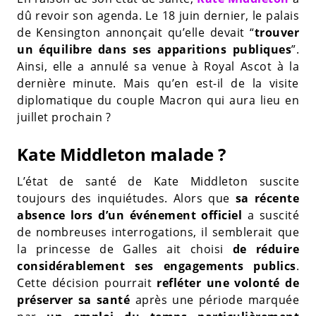
dû revoir son agenda. Le 18 juin dernier, le palais
de Kensington annonçait qu’elle devait “
trouver
un équilibre dans ses apparitions publiques
”.
Ainsi, elle a annulé sa venue à Royal Ascot à la
dernière minute. Mais qu’en est-il de la visite
diplomatique du couple Macron qui aura lieu en
juillet prochain ?
Kate Middleton malade ?
L’état de santé de Kate Middleton suscite
toujours des inquiétudes. Alors que
sa récente
absence lors d’un événement officiel
a suscité
de nombreuses interrogations, il semblerait que
la princesse de Galles ait choisi
de réduire
considérablement ses engagements publics
.
Cette décision pourrait
refléter une volonté de
préserver sa santé
après une période marquée