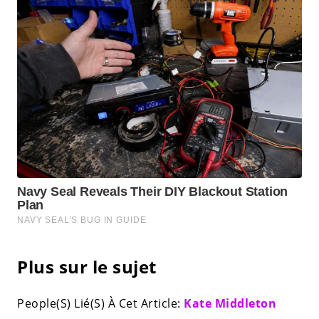
Plus sur le sujet
People(S) Lié(S) À Cet Article:
Kate Middleton