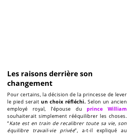
Les raisons derrière son
changement
Pour certains, la décision de la princesse de lever
le pied serait
un choix réfléchi.
Selon un ancien
employé royal, l’épouse du
prince William
souhaiterait simplement rééquilibrer les choses.
“
Kate est en train de recalibrer toute sa vie, son
équilibre travail-vie privée
”, a-t-il expliqué au