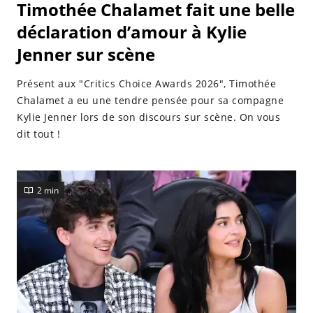
Timothée Chalamet fait une belle
déclaration d’amour à Kylie
Jenner sur scène
Présent aux "Critics Choice Awards 2026", Timothée
Chalamet a eu une tendre pensée pour sa compagne
Kylie Jenner lors de son discours sur scène. On vous
dit tout !
2 min