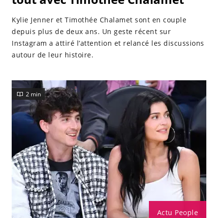
Kylie Jenner et Timothée Chalamet sont en couple
depuis plus de deux ans. Un geste récent sur
Instagram a attiré l’attention et relancé les discussions
autour de leur histoire.
2 min
Actu People