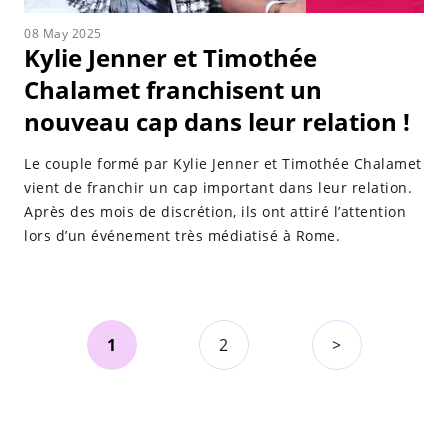
08 May 2025
Kylie Jenner et Timothée
Chalamet franchisent un
nouveau cap dans leur relation !
Le couple formé par Kylie Jenner et Timothée Chalamet
vient de franchir un cap important dans leur relation.
Après des mois de discrétion, ils ont attiré l’attention
lors d’un événement très médiatisé à Rome.
1
2
>