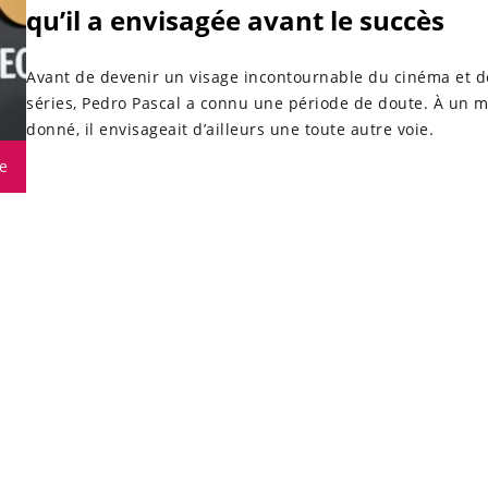
qu’il a envisagée avant le succès
Avant de devenir un visage incontournable du cinéma et d
séries, Pedro Pascal a connu une période de doute. À un
donné, il envisageait d’ailleurs une toute autre voie.
e