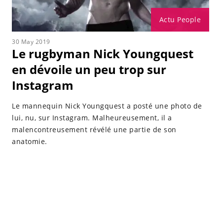
Actu People
30 May 2019
Le rugbyman Nick Youngquest
en dévoile un peu trop sur
Instagram
Le mannequin Nick Youngquest a posté une photo de
lui, nu, sur Instagram. Malheureusement, il a
malencontreusement révélé une partie de son
anatomie.