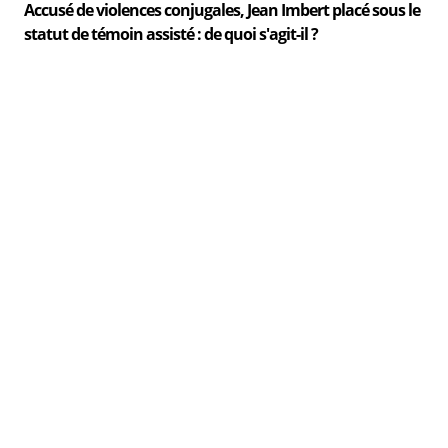
Accusé de violences conjugales, Jean Imbert placé sous le
statut de témoin assisté : de quoi s'agit-il ?