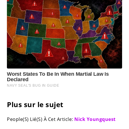
Plus sur le sujet
People(S) Lié(S) À Cet Article:
Nick Youngquest