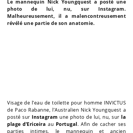
Le mannequin Nick Youngquest a posté une
photo de lui, nu, sur Instagram.
Malheureusement, il a malencontreusement
révélé une partie de son anatomie.
Visage de l’eau de toilette pour homme INVICTUS
de Paco Rabanne, l’Australien Nick Youngquest a
posté sur
Instagram
une photo de lui, nu, sur
la
plage d’Ericeira
au
Portugal
. Afin de cacher ses
parties intimes, le mannequin et ancien