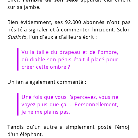
sur sa jambe.
Bien évidemment, ses 92.000 abonnés n’ont pas
hésité à signaler et à commenter l’incident. Selon
SudInfo
, l'un d'eux a d’ailleurs écrit :
Vu la taille du drapeau et de l’ombre,
où diable son pénis était-il placé pour
créer cette ombre ?
Un fan a également commenté :
Une fois que vous l’apercevez, vous ne
voyez plus que ça ... Personnellement,
je ne me plains pas.
Tandis qu'un autre a simplement posté l’émoji
d'un éléphant.