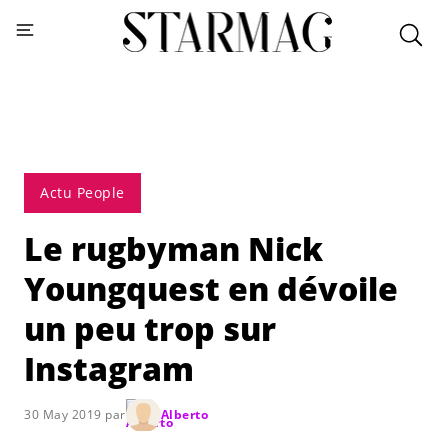
Actu People
Le rugbyman Nick
Youngquest en dévoile
un peu trop sur
Instagram
30 May 2019 par
Alberto