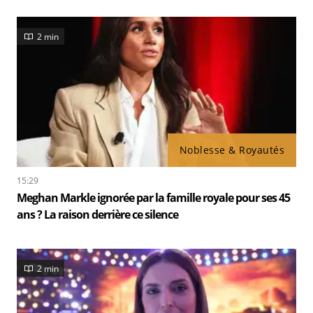
2 min
Noblesse & Royautés
15:29
Meghan Markle ignorée par la famille royale pour ses 45
ans ? La raison derrière ce silence
2 min