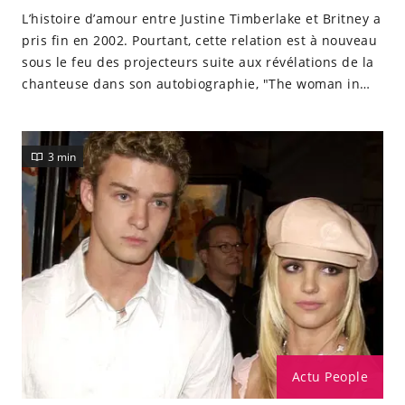
L’histoire d’amour entre Justine Timberlake et Britney a
pris fin en 2002. Pourtant, cette relation est à nouveau
sous le feu des projecteurs suite aux révélations de la
chanteuse dans son autobiographie, "The woman in
me".
3 min
Actu People