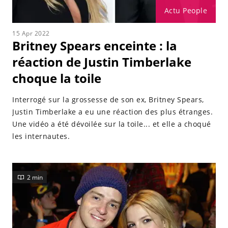
Actu People
15 Apr 2022
Britney Spears enceinte : la
réaction de Justin Timberlake
choque la toile
Interrogé sur la grossesse de son ex, Britney Spears,
Justin Timberlake a eu une réaction des plus étranges.
Une vidéo a été dévoilée sur la toile... et elle a choqué
les internautes.
2 min