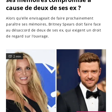
cause de deux de ses ex ?
Alors qu’elle envisageait de faire prochainement
paraître ses mémoires, Britney Spears doit faire face
au désaccord de deux de ses ex, qui exigent un droit
de regard sur l’ouvrage.
2 min