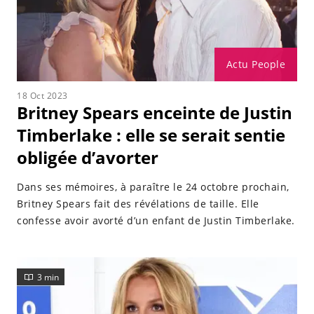
Actu People
18 Oct 2023
Britney Spears enceinte de Justin
Timberlake : elle se serait sentie
obligée d’avorter
Dans ses mémoires, à paraître le 24 octobre prochain,
Britney Spears fait des révélations de taille. Elle
confesse avoir avorté d’un enfant de Justin Timberlake.
3 min