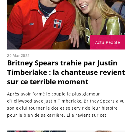
Actu People
29 Mar 2022
Britney Spears trahie par Justin
Timberlake : la chanteuse revient
sur ce terrible moment
Après avoir formé le couple le plus glamour
d’Hollywood avec Justin Timberlake, Britney Spears a vu
son ex lui tourner le dos et se servir de leur histoire
pour le bien de sa carrière. Elle revient sur cet
épisode.