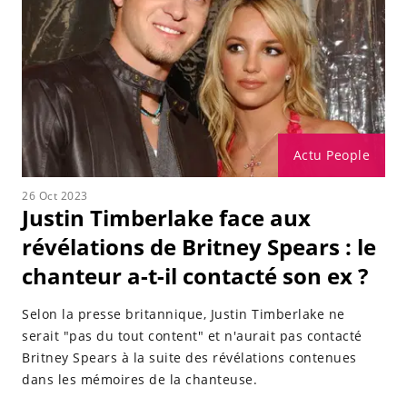
Actu People
26 Oct 2023
Justin Timberlake face aux
révélations de Britney Spears : le
chanteur a-t-il contacté son ex ?
Selon la presse britannique, Justin Timberlake ne
serait "pas du tout content" et n'aurait pas contacté
Britney Spears à la suite des révélations contenues
dans les mémoires de la chanteuse.