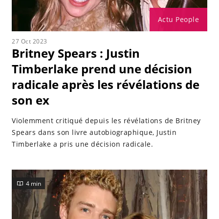
Actu People
27 Oct 2023
Britney Spears : Justin
Timberlake prend une décision
radicale après les révélations de
son ex
Violemment critiqué depuis les révélations de Britney
Spears dans son livre autobiographique, Justin
Timberlake a pris une décision radicale.
4 min