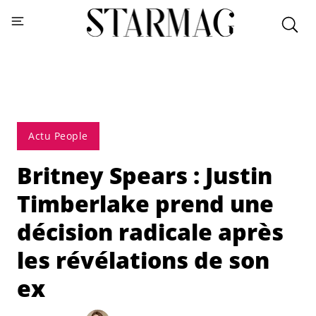
Actu People
Britney Spears : Justin
Timberlake prend une
décision radicale après
les révélations de son
ex