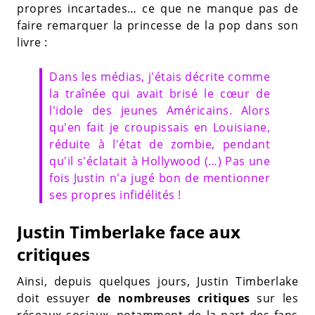
propres incartades… ce que ne manque pas de
faire remarquer la princesse de la pop dans son
livre :
Dans les médias, j'étais décrite comme
la traînée qui avait brisé le cœur de
l'idole des jeunes Américains. Alors
qu'en fait je croupissais en Louisiane,
réduite à l'état de zombie, pendant
qu'il s'éclatait à Hollywood (…) Pas une
fois Justin n'a jugé bon de mentionner
ses propres infidélités !
Justin Timberlake face aux
critiques
Ainsi, depuis quelques jours, Justin Timberlake
doit essuyer
de nombreuses critiques
sur les