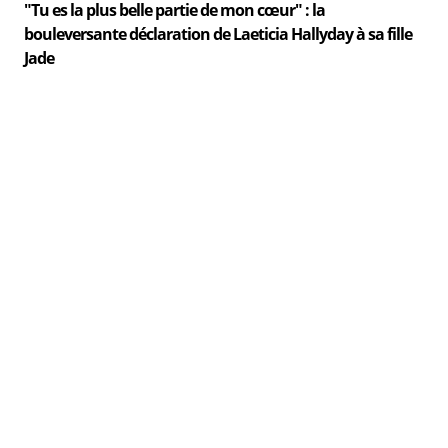
"Tu es la plus belle partie de mon cœur" : la
bouleversante déclaration de Laeticia Hallyday à sa fille
Jade