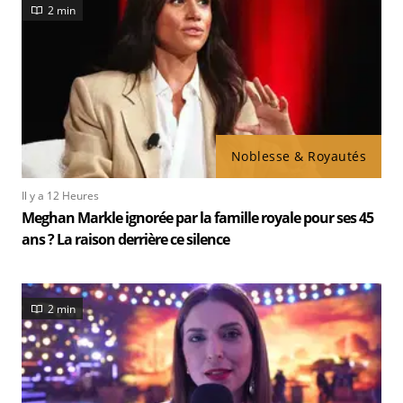
2 min
Noblesse & Royautés
Il y a 12 Heures
Meghan Markle ignorée par la famille royale pour ses 45
ans ? La raison derrière ce silence
2 min