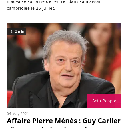
mauvaise surprise de rentrer dans sa maison
cambriolée le 25 juillet.
2 min
Actu People
04 May 2021
Affaire Pierre Ménès : Guy Carlier