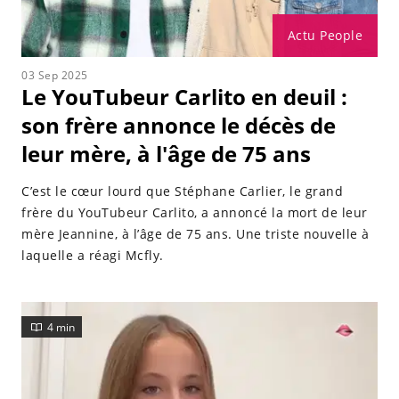
Actu People
03 Sep 2025
Le YouTubeur Carlito en deuil :
son frère annonce le décès de
leur mère, à l'âge de 75 ans
C’est le cœur lourd que Stéphane Carlier, le grand
frère du YouTubeur Carlito, a annoncé la mort de leur
mère Jeannine, à l’âge de 75 ans. Une triste nouvelle à
laquelle a réagi Mcfly.
4 min