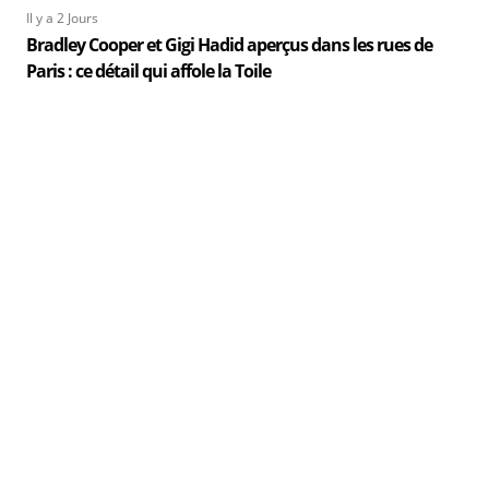
Il y a 2 Jours
Bradley Cooper et Gigi Hadid aperçus dans les rues de
Paris : ce détail qui affole la Toile