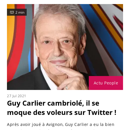
2 min
Actu People
27 Jul 2021
Guy Carlier cambriolé, il se
moque des voleurs sur Twitter !
Après avoir joué à Avignon, Guy Carlier a eu la bien