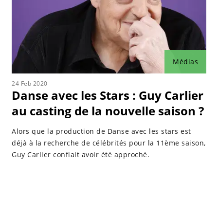
Médias
24 Feb 2020
Danse avec les Stars : Guy Carlier
au casting de la nouvelle saison ?
Alors que la production de Danse avec les stars est
déjà à la recherche de célébrités pour la 11ème saison,
Guy Carlier confiait avoir été approché.