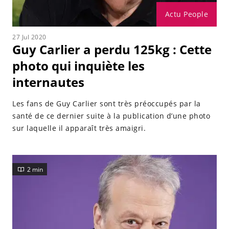
Actu People
27 Jul 2020
Guy Carlier a perdu 125kg : Cette
photo qui inquiète les
internautes
Les fans de Guy Carlier sont très préoccupés par la
santé de ce dernier suite à la publication d’une photo
sur laquelle il apparaît très amaigri.
2 min