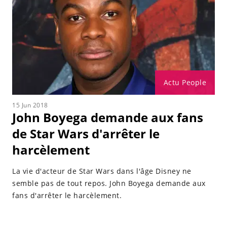
Actu People
15 Jun 2018
John Boyega demande aux fans
de Star Wars d'arrêter le
harcèlement
La vie d'acteur de Star Wars dans l'âge Disney ne
semble pas de tout repos. John Boyega demande aux
fans d'arrêter le harcèlement.