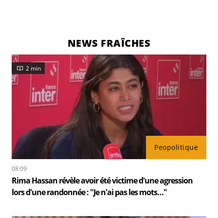
NEWS FRAÎCHES
2 min
Peopolitique
08:09
Rima Hassan révèle avoir été victime d'une agression
lors d'une randonnée : "Je n'ai pas les mots…"