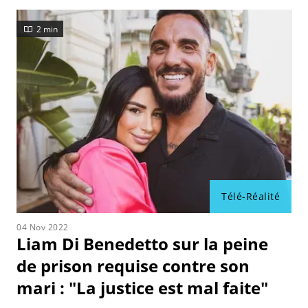
2 min
Télé-Réalité
04 Nov 2022
Liam Di Benedetto sur la peine
de prison requise contre son
mari : "La justice est mal faite"