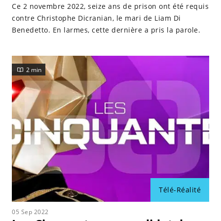
Ce 2 novembre 2022, seize ans de prison ont été requis
contre Christophe Dicranian, le mari de Liam Di
Benedetto. En larmes, cette dernière a pris la parole.
2 min
Télé-Réalité
05 Sep 2022