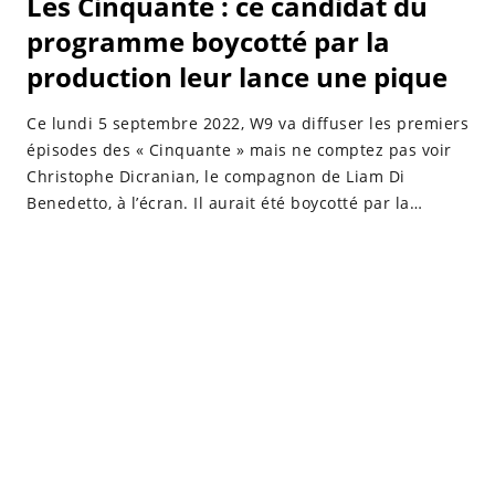
Les Cinquante : ce candidat du
programme boycotté par la
production leur lance une pique
Ce lundi 5 septembre 2022, W9 va diffuser les premiers
épisodes des « Cinquante » mais ne comptez pas voir
Christophe Dicranian, le compagnon de Liam Di
Benedetto, à l’écran. Il aurait été boycotté par la
chaîne.