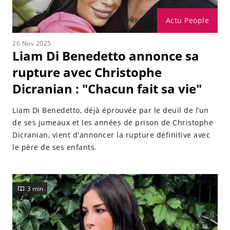
Actu People
26 Nov 2025
Liam Di Benedetto annonce sa
rupture avec Christophe
Dicranian : "Chacun fait sa vie"
Liam Di Benedetto, déjà éprouvée par le deuil de l’un
de ses jumeaux et les années de prison de Christophe
Dicranian, vient d'annoncer la rupture définitive avec
le père de ses enfants.
3 min