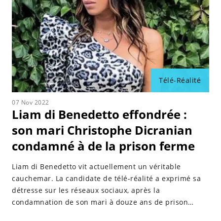
Télé-Réalité
07 Nov 2022
Liam di Benedetto effondrée :
son mari Christophe Dicranian
condamné à de la prison ferme
Liam di Benedetto vit actuellement un véritable
cauchemar. La candidate de télé-réalité a exprimé sa
détresse sur les réseaux sociaux, après la
condamnation de son mari à douze ans de prison
ferme.