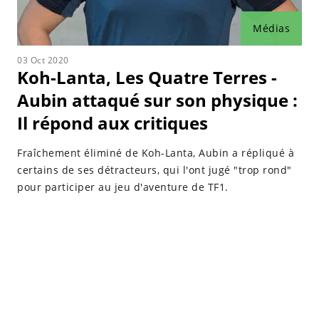
Médias
03 Oct 2020
Koh-Lanta, Les Quatre Terres -
Aubin attaqué sur son physique :
Il répond aux critiques
Fraîchement éliminé de Koh-Lanta, Aubin a répliqué à
certains de ses détracteurs, qui l'ont jugé "trop rond"
pour participer au jeu d'aventure de TF1.