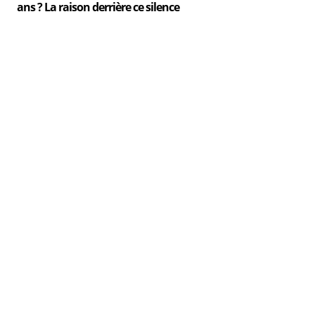
ans ? La raison derrière ce silence