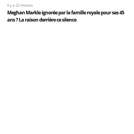
Il y a 22 Heures
Meghan Markle ignorée par la famille royale pour ses 45
ans ? La raison derrière ce silence