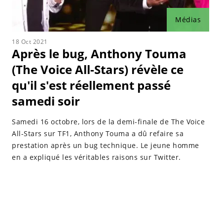
Médias
18 Oct 2021
Après le bug, Anthony Touma
(The Voice All-Stars) révèle ce
qu'il s'est réellement passé
samedi soir
Samedi 16 octobre, lors de la demi-finale de The Voice
All-Stars sur TF1, Anthony Touma a dû refaire sa
prestation après un bug technique. Le jeune homme
en a expliqué les véritables raisons sur Twitter.