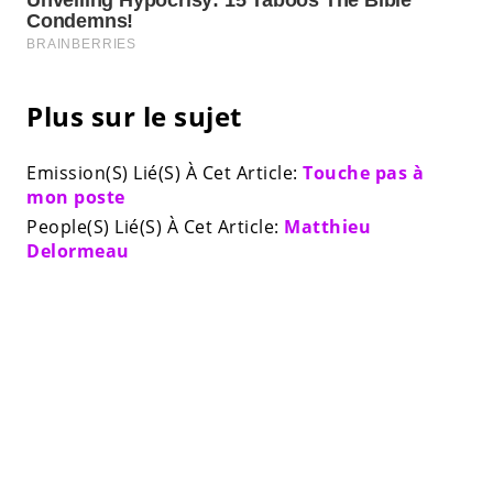
Plus sur le sujet
Emission(S) Lié(S) À Cet Article:
Touche pas à
mon poste
People(S) Lié(S) À Cet Article:
Matthieu
Delormeau