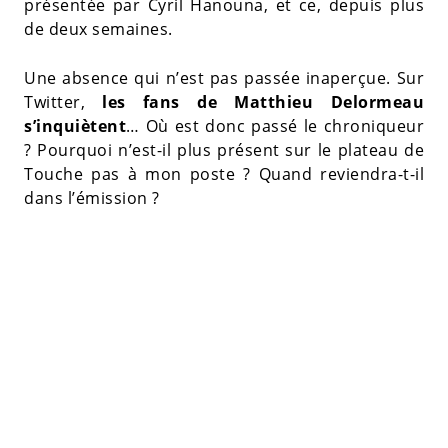
présentée par Cyril Hanouna, et ce, depuis plus
de deux semaines.
Une absence qui n’est pas passée inaperçue. Sur
Twitter,
les fans de Matthieu Delormeau
s’inquiètent
… Où est donc passé le chroniqueur
? Pourquoi n’est-il plus présent sur le plateau de
Touche pas à mon poste ? Quand reviendra-t-il
dans l’émission ?