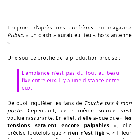
Toujours d’après nos confrères du magazine
Public
, « un clash » aurait eu lieu « hors antenne
».
Une source proche de la production précise :
L’ambiance n’est pas du tout au beau
fixe entre eux. Il y a une distance entre
eux.
De quoi inquiéter les fans de
Touche pas à mon
poste
. Cependant, cette même source s’est
voulue rassurante. En effet, si elle avoue que «
les
tensions seraient encore palpables
», elle
précise toutefois que «
rien n’est figé
». « Il leur