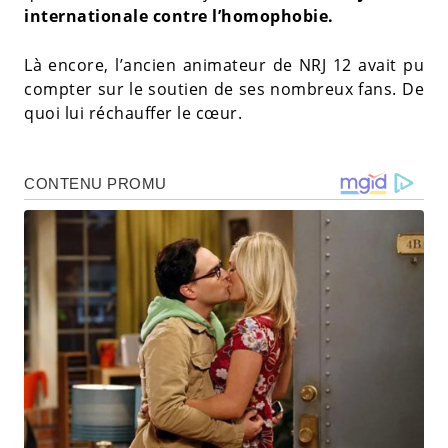
internationale contre l’homophobie.
Là encore, l’ancien animateur de NRJ 12 avait pu
compter sur le soutien de ses nombreux fans. De
quoi lui réchauffer le cœur.