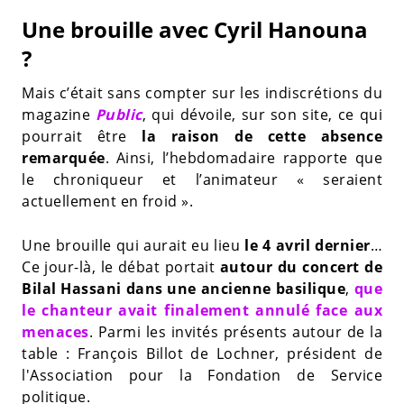
Une brouille avec Cyril Hanouna
?
Mais c’était sans compter sur les indiscrétions du
magazine
Public
, qui dévoile, sur son site, ce qui
pourrait être
la raison de cette absence
remarquée
. Ainsi, l’hebdomadaire rapporte que
le chroniqueur et l’animateur « seraient
actuellement en froid ».
Une brouille qui aurait eu lieu
le 4 avril dernier
…
Ce jour-là, le débat portait
autour du concert de
Bilal Hassani dans une ancienne basilique
,
que
le chanteur avait finalement annulé face aux
menaces
. Parmi les invités présents autour de la
table : François Billot de Lochner, président de
l'Association pour la Fondation de Service
politique.