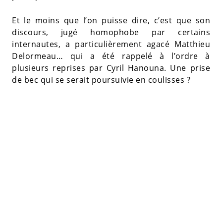
Et le moins que l’on puisse dire, c’est que son
discours, jugé homophobe par certains
internautes, a particulièrement agacé Matthieu
Delormeau… qui a été rappelé à l’ordre à
plusieurs reprises par Cyril Hanouna. Une prise
de bec qui se serait poursuivie en coulisses ?