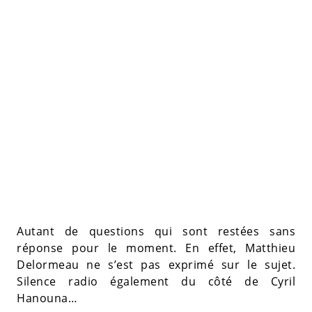
Autant de questions qui sont restées sans
réponse pour le moment. En effet, Matthieu
Delormeau ne s’est pas exprimé sur le sujet.
Silence radio également du côté de Cyril
Hanouna…