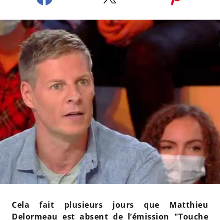
Cela fait plusieurs jours que Matthieu
Delormeau est absent de l’émission "Touche