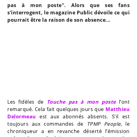
pas à mon poste". Alors que ses fans
s’interrogent, le magazine Public dévoile ce qui
pourrait être la raison de son absence...
Les fidèles de
Touche pas à mon poste
l’ont
remarqué. Cela fait quelques jours que
Matthieu
Delormeau
est aux abonnés absents. S’il est
toujours aux commandes de
TPMP People,
le
chroniqueur a en revanche déserté l’émission