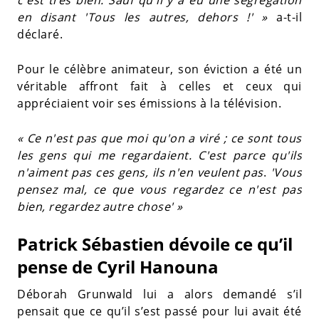
en disant 'Tous les autres, dehors !' »
a-t-il
déclaré.
Pour le célèbre animateur, son éviction a été un
véritable affront fait à celles et ceux qui
appréciaient voir ses émissions à la télévision.
« Ce n'est pas que moi qu'on a viré ; ce sont tous
les gens qui me regardaient. C'est parce qu'ils
n'aiment pas ces gens, ils n'en veulent pas
.
'Vous
pensez mal, ce que vous regardez ce n'est pas
bien, regardez autre chose' »
Patrick Sébastien dévoile ce qu’il
pense de Cyril Hanouna
Déborah Grunwald lui a alors demandé s’il
pensait que ce qu’il s’est passé pour lui avait été