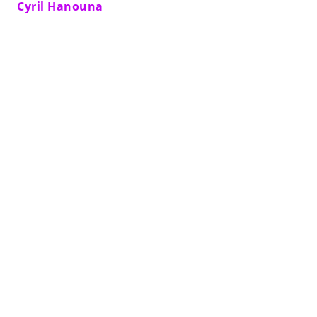
Cyril Hanouna