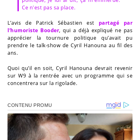
Ce n'est pas sa place.
L’avis de Patrick Sébastien est
partagé par
l’humoriste Booder
, qui a déjà expliqué ne pas
apprécier la tournure politique qu’avait pu
prendre le talk-show de Cyril Hanouna au fil des
ans.
Quoi qu’il en soit, Cyril Hanouna devrait revenir
sur W9 à la rentrée avec un programme qui se
concentrera sur la rigolade.