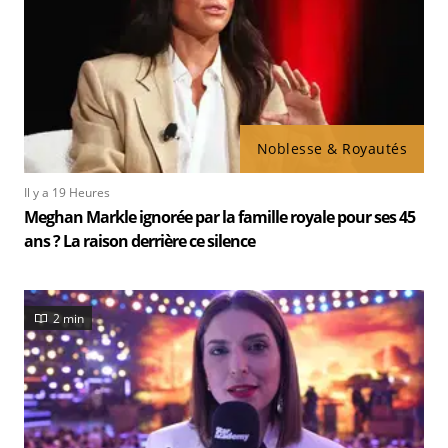
Noblesse & Royautés
Il y a 19 Heures
Meghan Markle ignorée par la famille royale pour ses 45
ans ? La raison derrière ce silence
2 min