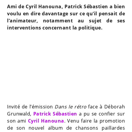
Ami de Cyril Hanouna, Patrick Sébastien a bien
voulu en dire davantage sur ce qu’il pensait de
l’animateur, notamment au sujet de ses
interventions concernant la politique.
Invité de l’émission
Dans le rétro
face à Déborah
Grunwald,
Patrick Sébastien
a pu se confier sur
son ami
Cyril Hanouna
. Venu faire la promotion
de son nouvel album de chansons paillardes