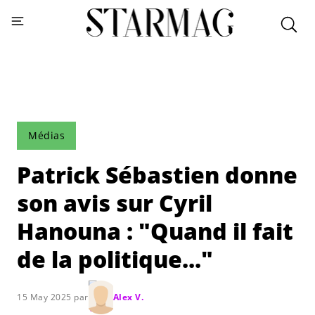
Médias
Patrick Sébastien donne
son avis sur Cyril
Hanouna : "Quand il fait
de la politique..."
15 May 2025 par
Alex V.