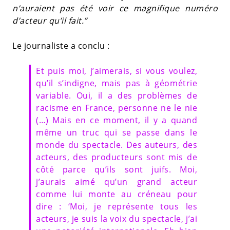
n’auraient pas été voir ce magnifique numéro
d’acteur qu’il fait.”
Le journaliste a conclu :
Et puis moi, j’aimerais, si vous voulez,
qu’il s’indigne, mais pas à géométrie
variable. Oui, il a des problèmes de
racisme en France, personne ne le nie
(…) Mais en ce moment, il y a quand
même un truc qui se passe dans le
monde du spectacle. Des auteurs, des
acteurs, des producteurs sont mis de
côté parce qu’ils sont juifs. Moi,
j’aurais aimé qu’un grand acteur
comme lui monte au créneau pour
dire : ‘Moi, je représente tous les
acteurs, je suis la voix du spectacle, j’ai