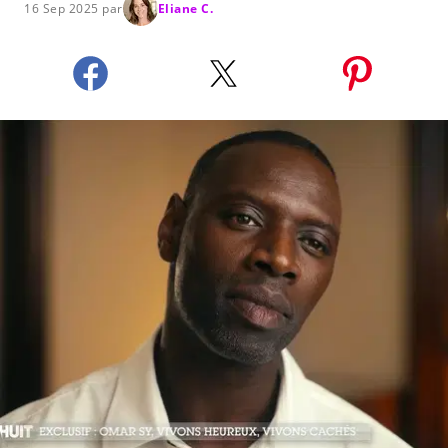
16 Sep 2025 par
Eliane C.