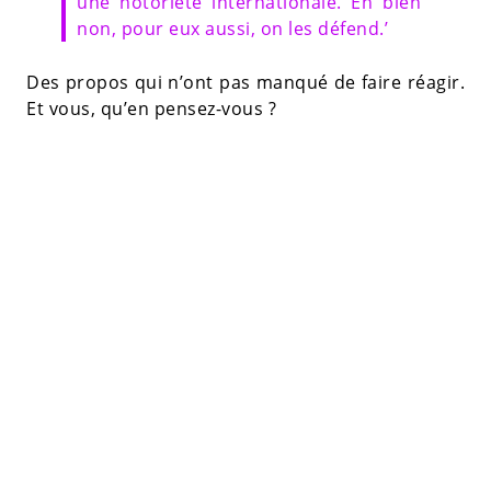
une notoriété internationale. Eh bien
non, pour eux aussi, on les défend.’
Des propos qui n’ont pas manqué de faire réagir.
Et vous, qu’en pensez-vous ?