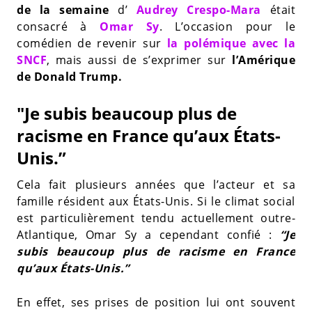
de la semaine
d’
Audrey Crespo-Mara
était
consacré à
Omar Sy
. L’occasion pour le
comédien de revenir sur
la polémique avec la
SNCF
, mais aussi de s’exprimer sur
l’Amérique
de Donald Trump.
"Je subis beaucoup plus de
racisme en France qu’aux États-
Unis.”
Cela fait plusieurs années que l’acteur et sa
famille résident aux États-Unis. Si le climat social
est particulièrement tendu actuellement outre-
Atlantique, Omar Sy a cependant confié :
“Je
subis beaucoup plus de racisme en France
qu’aux États-Unis.”
En effet, ses prises de position lui ont souvent