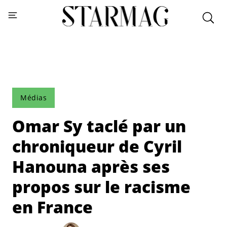
Médias
Omar Sy taclé par un
chroniqueur de Cyril
Hanouna après ses
propos sur le racisme
en France