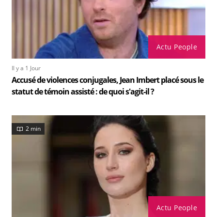
Actu People
Il y a 1 Jour
Accusé de violences conjugales, Jean Imbert placé sous le
statut de témoin assisté : de quoi s'agit-il ?
2 min
Actu People