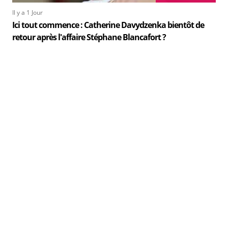
Il y a 1 Jour
Ici tout commence : Catherine Davydzenka bientôt de
retour après l'affaire Stéphane Blancafort ?