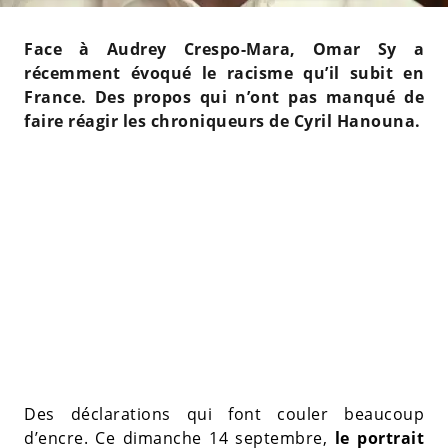
Face à Audrey Crespo-Mara, Omar Sy a
récemment évoqué le racisme qu’il subit en
France. Des propos qui n’ont pas manqué de
faire réagir les chroniqueurs de Cyril Hanouna.
Des déclarations qui font couler beaucoup
d’encre. Ce dimanche 14 septembre,
le portrait