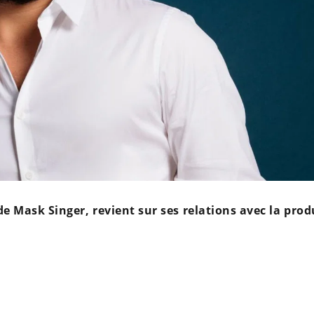
 Mask Singer, revient sur ses relations avec la prod