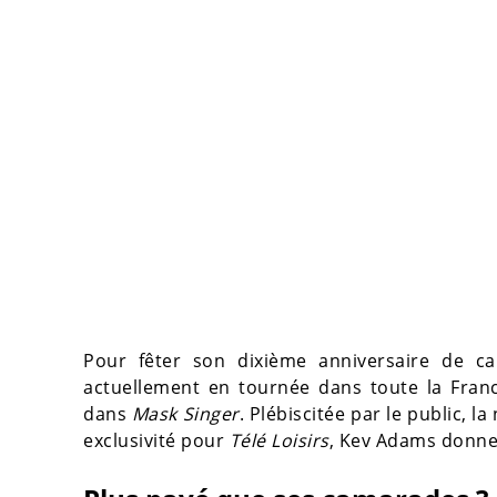
Pour fêter son dixième anniversaire de ca
actuellement en tournée dans toute la Franc
dans
Mask Singer
. Plébiscitée par le public, 
exclusivité pour
Télé Loisirs
, Kev Adams donne