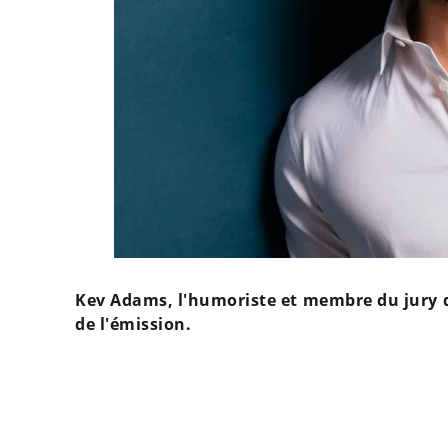
Kev Adams, l'humoriste et membre du jury de
de l'émission.