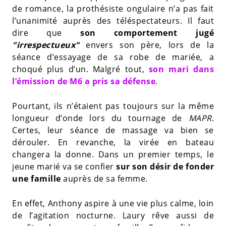
de romance, la prothésiste ongulaire n’a pas fait
l’unanimité auprès des téléspectateurs. Il faut
dire que
son comportement jugé
"irrespectueux"
envers son père, lors de la
séance d’essayage de sa robe de mariée, a
choqué plus d’un. Malgré tout,
son mari dans
l’émission de M6 a pris sa défense
.
Pourtant, ils n’étaient pas toujours sur la même
longueur d’onde lors du tournage de
MAPR
.
Certes, leur séance de massage va bien se
dérouler. En revanche, la virée en bateau
changera la donne. Dans un premier temps, le
jeune marié va se confier
sur son désir de fonder
une famille
auprès de sa femme.
En effet, Anthony aspire à une vie plus calme, loin
de l’agitation nocturne. Laury rêve aussi de