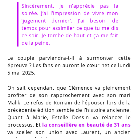
Sincèrement, je n’apprécie pas la
soirée. J’ai l’impression de vivre mon
‘jugement dernier’. J’ai besoin de
temps pour assimiler ce que tu me dis
ce soir. Je tombe de haut et ça me fait
de la peine.
Le couple parviendra-t-il à surmonter cette
épreuve ? Les fans en auront le cœur net ce lundi
5 mai 2025.
On sait cependant que Clémence va pleinement
profiter de son rapprochement avec son mari
Malik. Le refus de Romain de l’épouser lors de la
précédente édition semble de l’histoire ancienne.
Quant à Marie, Estelle Dossin va relancer le
processus. Et
la conseillère en beauté de 31 ans
va sceller son union avec Laurent, un ancien