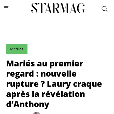
Médias
Mariés au premier
regard : nouvelle
rupture ? Laury craque
après la révélation
d’Anthony