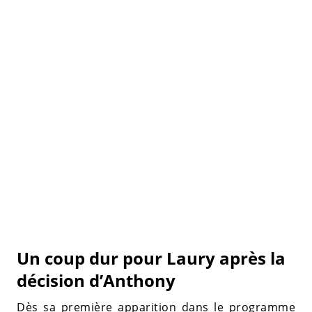
Un coup dur pour Laury après la
décision d’Anthony
Dès sa première apparition dans le programme