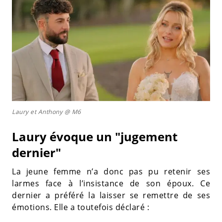
Laury et Anthony @ M6
Laury évoque un "jugement
dernier"
La jeune femme n’a donc pas pu retenir ses
larmes face à l’insistance de son époux. Ce
dernier a préféré la laisser se remettre de ses
émotions. Elle a toutefois déclaré :