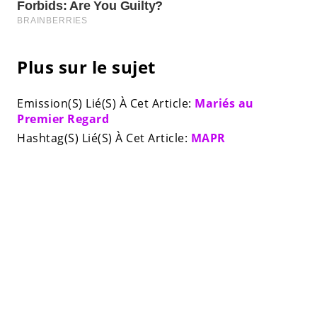
Plus sur le sujet
Emission(S) Lié(S) À Cet Article:
Mariés au
Premier Regard
Hashtag(S) Lié(S) À Cet Article:
MAPR