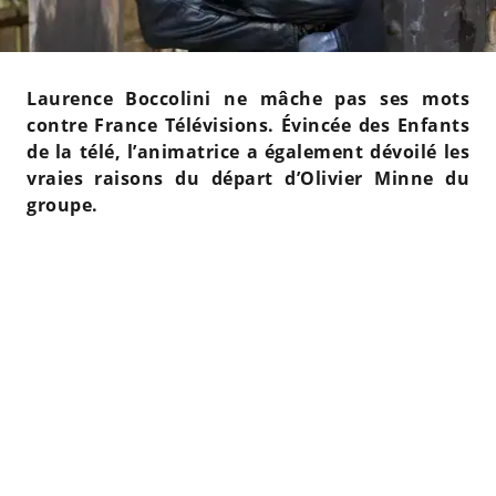
Laurence Boccolini ne mâche pas ses mots
contre France Télévisions. Évincée des Enfants
de la télé, l’animatrice a également dévoilé les
vraies raisons du départ d’Olivier Minne du
groupe.