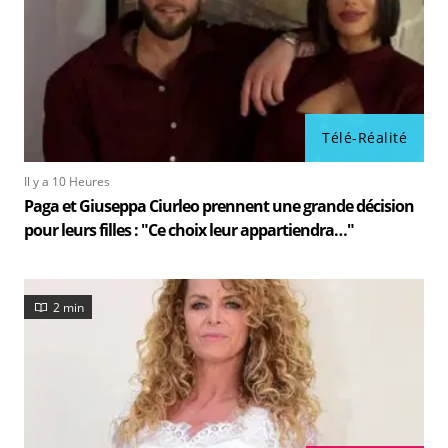
Télé-Réalité
Il y a 10 Heures
Paga et Giuseppa Ciurleo prennent une grande décision
pour leurs filles : "Ce choix leur appartiendra…"
2 min