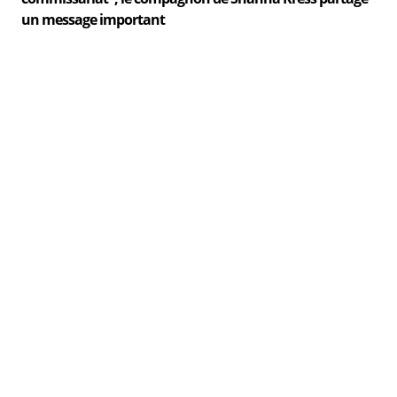
un message important