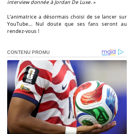
interview donnée à Jordan De Luxe.
»
L’animatrice a désormais choisi de se lancer sur
YouTube... Nul doute que ses fans seront au
rendez-vous !