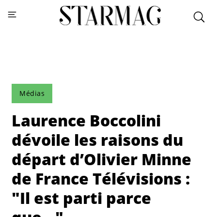
Médias
Laurence Boccolini
dévoile les raisons du
départ d’Olivier Minne
de France Télévisions :
"Il est parti parce