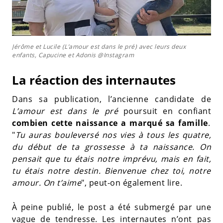
Jérôme et Lucile (L’amour est dans le pré) avec leurs deux
enfants, Capucine et Adonis @Instagram
La réaction des internautes
Dans sa publication, l’ancienne candidate de
L’amour est dans le pré
poursuit en confiant
combien cette naissance a marqué sa famille
.
"
Tu auras bouleversé nos vies à tous les quatre,
du début de ta grossesse à ta naissance. On
pensait que tu étais notre imprévu, mais en fait,
tu étais notre destin. Bienvenue chez toi, notre
amour. On t’aime
", peut-on également lire.
À peine publié, le post a été submergé par une
vague de tendresse. Les internautes n’ont pas