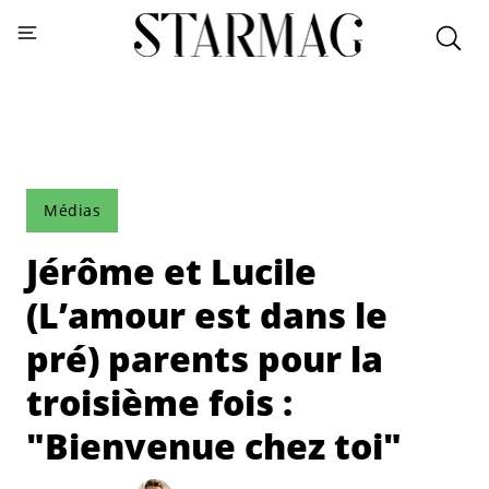
Médias
Jérôme et Lucile
(L’amour est dans le
pré) parents pour la
troisième fois :
"Bienvenue chez toi"