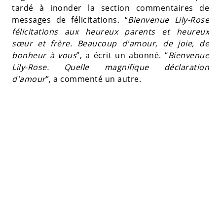
tardé à inonder la section commentaires de
messages de félicitations. “
Bienvenue Lily-Rose
félicitations aux heureux parents et heureux
sœur et frère. Beaucoup d'amour, de joie, de
bonheur à vous
”, a écrit un abonné. “
Bienvenue
Lily-Rose. Quelle magnifique déclaration
d'amour
”, a commenté un autre.