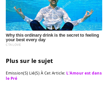
Plus sur le sujet
Emission(S) Lié(S) À Cet Article:
L'Amour est dans
le Pré