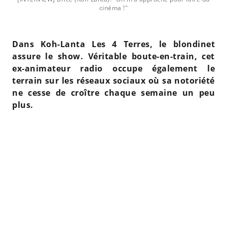
cinéma !"
Dans Koh-Lanta Les 4 Terres, le blondinet
assure le show. Véritable boute-en-train, cet
ex-animateur radio occupe également le
terrain sur les réseaux sociaux où sa notoriété
ne cesse de croître chaque semaine un peu
plus.