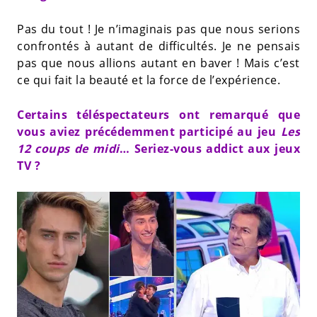
Pas du tout ! Je n’imaginais pas que nous serions
confrontés à autant de difficultés. Je ne pensais
pas que nous allions autant en baver ! Mais c’est
ce qui fait la beauté et la force de l’expérience.
Certains téléspectateurs ont remarqué que
vous aviez précédemment participé au jeu
Les
12 coups de midi
… Seriez-vous addict aux jeux
TV ?