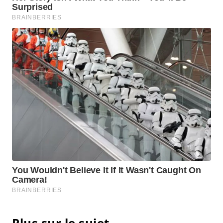
Plus sur le sujet