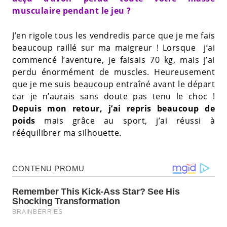
musculaire pendant le jeu ?
J’en rigole tous les vendredis parce que je me fais
beaucoup raillé sur ma maigreur ! Lorsque j’ai
commencé l’aventure, je faisais 70 kg, mais j’ai
perdu énormément de muscles. Heureusement
que je me suis beaucoup entraîné avant le départ
car je n’aurais sans doute pas tenu le choc !
Depuis mon retour, j’ai repris beaucoup de
poids
mais grâce au sport, j’ai réussi à
rééquilibrer ma silhouette.