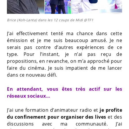
Brice (Koh-Lanta) dans les 12 coups de Midi @TF1
J’ai effectivement tenté ma chance dans cette
émission et je me suis beaucoup amusé. Je ne
serais pas contre d’autres expériences de ce
type. Pour l’instant, je n’ai pas reçu de
propositions, en revanche, on m’a approché pour
faire du cinéma. Je suis impatient de me lancer
dans ce nouveau défi.
En attendant, vous êtes très actif sur les
réseaux sociaux…
J’ai une formation d’animateur radio et
je profite
du confinement pour organiser des lives
et des
discussions avec ma communauté. J’ai