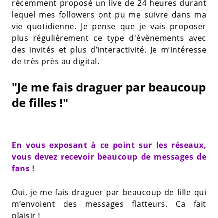
récemment proposé un live de 24 heures durant
lequel mes followers ont pu me suivre dans ma
vie quotidienne. Je pense que je vais proposer
plus régulièrement ce type d'évènements avec
des invités et plus d’interactivité. Je m’intéresse
de très près au digital.
"Je me fais draguer par beaucoup
de filles !"
En vous exposant à ce point sur les réseaux,
vous devez recevoir beaucoup de messages de
fans !
Oui, je me fais draguer par beaucoup de fille qui
m’envoient des messages flatteurs. Ca fait
plaisir !