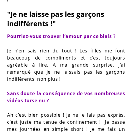
"Je ne laisse pas les garçons
indifférents !"
Pourriez-vous trouver l’amour par ce biais ?
Je n’en sais rien du tout ! Les filles me font
beaucoup de compliments et c’est toujours
agréable à lire. A ma grande surprise, j’ai
remarqué que je ne laissais pas les garçons
indifférents, non plus !
Sans doute la conséquence de vos nombreuses
vidéos torse nu ?
Ah c’est bien possible ! Je ne le fais pas exprès,
c’est juste ma tenue de confinement ! Je passe
mes journées en simple short ! Je me fais un