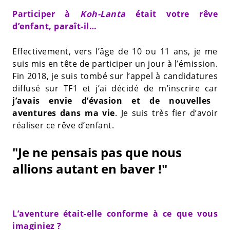
Participer à
Koh-Lanta
était votre rêve
d’enfant, paraît-il…
Effectivement, vers l’âge de 10 ou 11 ans, je me
suis mis en tête de participer un jour à l’émission.
Fin 2018, je suis tombé sur l’appel à candidatures
diffusé sur TF1 et j’ai décidé de m’inscrire car
j’avais envie d’évasion et de nouvelles
aventures dans ma vie
. Je suis très fier d’avoir
réaliser ce rêve d’enfant.
"Je ne pensais pas que nous
allions autant en baver !"
L’aventure était-elle conforme à ce que vous
imaginiez ?