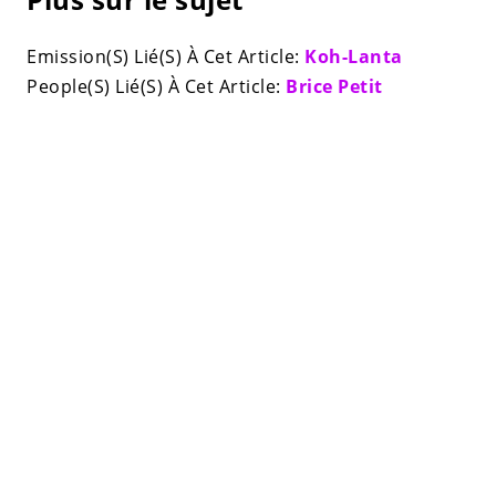
Emission(S) Lié(S) À Cet Article:
Koh-Lanta
People(S) Lié(S) À Cet Article:
Brice Petit