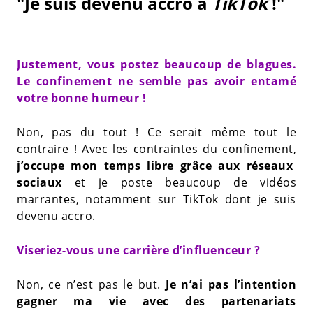
"Je suis devenu accro à
TikTok
!"
Justement, vous postez beaucoup de blagues.
Le confinement ne semble pas avoir entamé
votre bonne humeur !
Non, pas du tout ! Ce serait même tout le
contraire ! Avec les contraintes du confinement,
j’occupe mon temps libre grâce aux réseaux
sociaux
et je poste beaucoup de vidéos
marrantes, notamment sur TikTok dont je suis
devenu accro.
Viseriez-vous une carrière d’influenceur ?
Non, ce n’est pas le but.
Je n’ai pas l’intention
gagner ma vie avec des partenariats