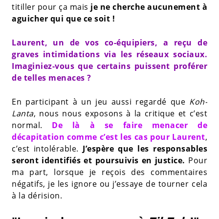
titiller pour ça mais
je ne cherche aucunement à
aguicher qui que ce soit !
Laurent, un de vos co-équipiers, a reçu de
graves intimidations via les réseaux sociaux.
Imaginiez-vous que certains puissent proférer
de telles menaces ?
En participant à un jeu aussi regardé que
Koh-
Lanta
, nous nous exposons à la critique et c’est
normal.
De là à se faire menacer de
décapitation comme c’est les cas pour Laurent
,
c’est intolérable.
J’espère que les responsables
seront identifiés et poursuivis en justice.
Pour
ma part, lorsque je reçois des commentaires
négatifs, je les ignore ou j’essaye de tourner cela
à la dérision.