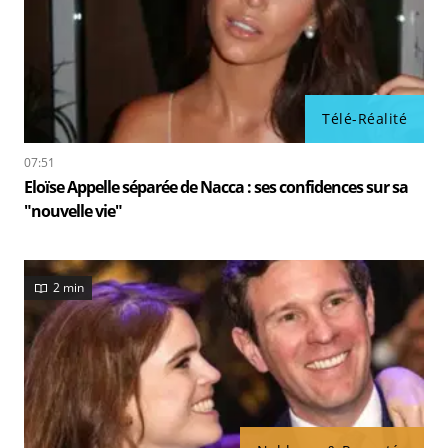
Télé-Réalité
07:51
Eloïse Appelle séparée de Nacca : ses confidences sur sa
"nouvelle vie"
2 min