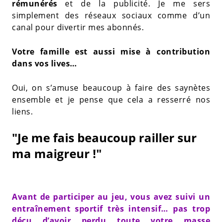
rémunérés
et de la publicité. Je me sers
simplement des réseaux sociaux comme d’un
canal pour divertir mes abonnés.
Votre famille est aussi mise à contribution
dans vos lives…
Oui, on s’amuse beaucoup à faire des saynètes
ensemble et je pense que cela a resserré nos
liens.
"Je me fais beaucoup railler sur
ma maigreur !"
Avant de participer au jeu, vous avez suivi un
entraînement sportif très intensif… pas trop
déçu d’avoir perdu toute votre masse