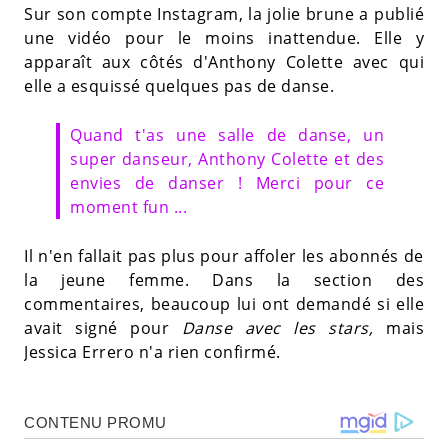
Sur son compte Instagram, la jolie brune a publié
une vidéo pour le moins inattendue. Elle y
apparaît aux côtés d'Anthony Colette avec qui
elle a esquissé quelques pas de danse.
Quand t'as une salle de danse, un
super danseur, Anthony Colette et des
envies de danser ! Merci pour ce
moment fun ...
Il n'en fallait pas plus pour affoler les abonnés de
la jeune femme. Dans la section des
commentaires, beaucoup lui ont demandé si elle
avait signé pour
Danse avec les stars,
mais
Jessica Errero n'a rien confirmé.