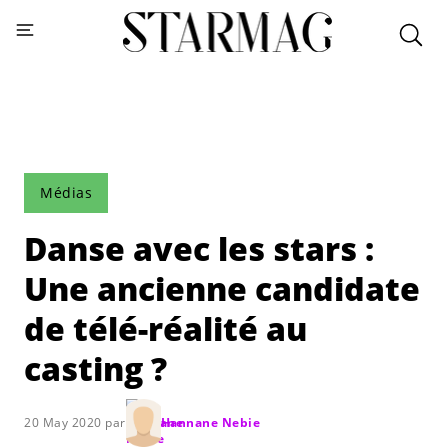
Médias
Danse avec les stars :
Une ancienne candidate
de télé-réalité au
casting ?
20 May 2020 par
Hannane Nebie