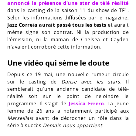
annoncé la présence d'une star de télé réalité
dans le casting de la saison 11 du show de TF1.
Selon les informations diffusées par le magazine,
Jazz Correia aurait passé tous les tests
et aurait
même signé son contrat. Ni la production de
l'émission, ni la maman de Chelsea et Cayden
n'avaient corroboré cette information.
Une vidéo qui sème le doute
Depuis ce 19 mai, une nouvelle rumeur circule
sur le casting de
Danse avec les stars
. Il
semblerait qu'une ancienne candidate de télé-
réalité soit sur le point de rejoindre le
programme. Il s'agit de
Jessica Errero
. La jeune
femme de 26 ans a notamment participé aux
Marseillais
avant de décrocher un rôle dans la
série à succès
Demain nous appartient
.