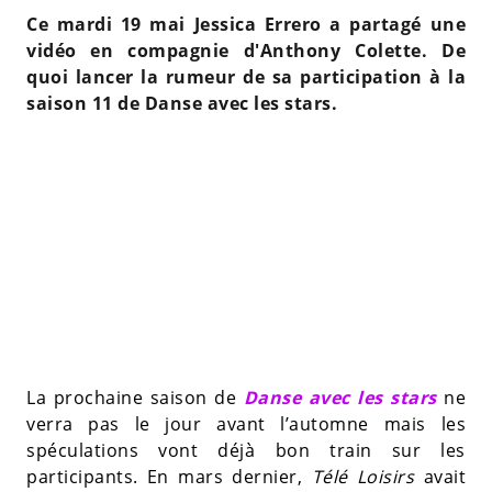
Ce mardi 19 mai Jessica Errero a partagé une
vidéo en compagnie d'Anthony Colette. De
quoi lancer la rumeur de sa participation à la
saison 11 de Danse avec les stars.
La prochaine saison de
Danse avec les stars
ne
verra pas le jour avant l’automne mais les
spéculations vont déjà bon train sur les
participants. En mars dernier,
Télé Loisirs
avait