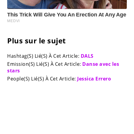
Plus sur le sujet
Hashtag(S) Lié(S) À Cet Article:
DALS
Emission(S) Lié(S) À Cet Article:
Danse avec les
stars
People(S) Lié(S) À Cet Article:
Jessica Errero