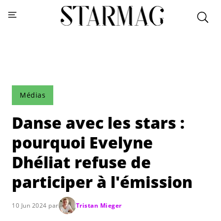
Médias
Danse avec les stars :
pourquoi Evelyne
Dhéliat refuse de
participer à l'émission
10 Jun 2024 par
Tristan Mieger