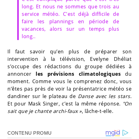
long. Et nous ne sommes que trois au
service météo. C'est déjà difficile de
faire les plannings en période de
vacances, alors sur un temps plus
long..
Il faut savoir qu’en plus de préparer son
intervention à la télévision, Evelyne Dhéliat
s’occupe des rédactions du groupe dédiées à
annoncer
les prévisions climatologiques
du
moment. Comme vous le comprenez donc, vous
n’êtes pas près de voir la présentatrice météo se
dandiner sur le plateau de
Danse avec les stars
.
Et pour Mask Singer, c’est la même réponse.
"On
sait que je chante archi-faux »
, lâche-t-elle.