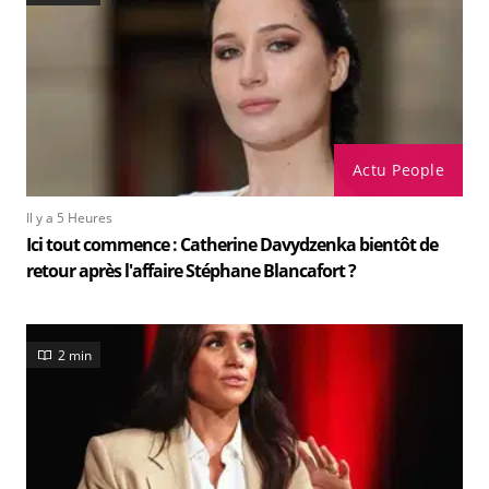
Actu People
Il y a 5 Heures
Ici tout commence : Catherine Davydzenka bientôt de
retour après l'affaire Stéphane Blancafort ?
2 min