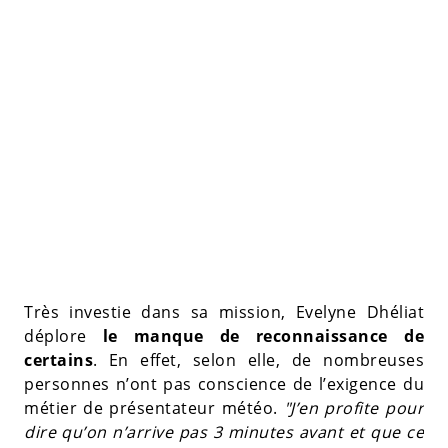
Très investie dans sa mission, Evelyne Dhéliat
déplore
le manque de reconnaissance de
certains
. En effet, selon elle, de nombreuses
personnes n’ont pas conscience de l’exigence du
métier de présentateur météo.
"J’en profite pour
dire qu’on n’arrive pas 3 minutes avant et que ce