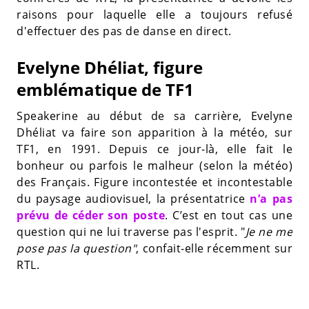
raisons pour laquelle elle a toujours refusé
d'effectuer des pas de danse en direct.
Evelyne Dhéliat, figure
emblématique de TF1
Speakerine au début de sa carrière, Evelyne
Dhéliat va faire son apparition à la météo, sur
TF1, en 1991. Depuis ce jour-là, elle fait le
bonheur ou parfois le malheur (selon la météo)
des Français. Figure incontestée et incontestable
du paysage audiovisuel, la présentatrice
n’a pas
prévu de céder son poste
. C’est en tout cas une
question qui ne lui traverse pas l'esprit. "
Je ne me
pose pas la question"
, confait-elle récemment sur
RTL.