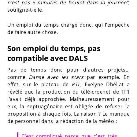
n’est pas 5 minutes de boulot dans la journée",
souligne-t-elle.
Un emploi du temps chargé donc, qui l’empêche
de faire autre chose.
Son emploi du temps, pas
compatible avec DALS
Pas de temps donc pour d'autres projets...
comme
Danse avec les stars
par exemple. En
effet, sur le plateau de
RTL
, Evelyne Dhéliat a
révélé que la production du télé-crochet de TF1
l’avait déjà approchée. Malheureusement pour
eux, la septuagénaire est obligée de refuser la
proposition à chaque fois. La raison ? Le manque
de personnel dans la rédaction de la météo :
C'est compliqué parce que c'est très