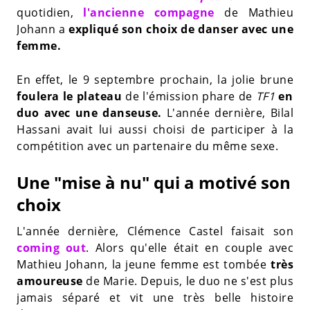
quotidien,
l'ancienne compagne
de Mathieu
Johann a
expliqué son choix de danser avec une
femme.
En effet, le 9 septembre prochain, la jolie brune
foulera le plateau
de l'émission phare de
TF1
en
duo avec une danseuse.
L'année dernière, Bilal
Hassani avait lui aussi choisi de participer à la
compétition avec un partenaire du même sexe.
Une "mise à nu" qui a motivé son
choix
L'année dernière, Clémence Castel faisait son
coming out
. Alors qu'elle était en couple avec
Mathieu Johann, la jeune femme est tombée
très
amoureuse
de Marie. Depuis, le duo ne s'est plus
jamais séparé et vit une très belle histoire