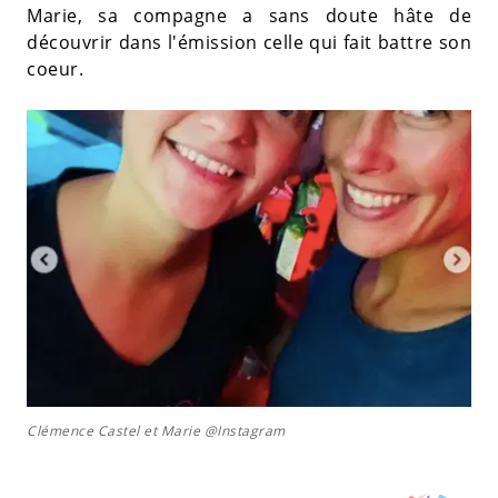
Marie, sa compagne a sans doute hâte de
découvrir dans l'émission celle qui fait battre son
coeur.
Clémence Castel et Marie @Instagram