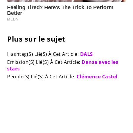
Plus sur le sujet
Hashtag(S) Lié(S) À Cet Article:
DALS
Emission(S) Lié(S) À Cet Article:
Danse avec les
stars
People(S) Lié(S) À Cet Article:
Clémence Castel