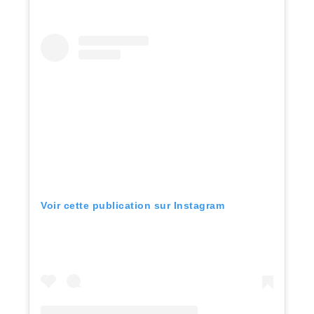
Voir cette publication sur Instagram