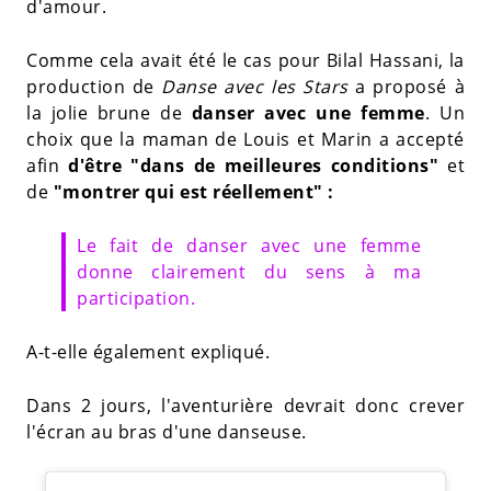
d'amour.
Comme cela avait été le cas pour Bilal Hassani, la
production de
Danse avec les Stars
a proposé à
la jolie brune de
danser avec une femme
. Un
choix que la maman de Louis et Marin a accepté
afin
d'être "dans de meilleures conditions"
et
de
"montrer qui est réellement" :
Le fait de danser avec une femme
donne clairement du sens à ma
participation.
A-t-elle également expliqué.
Dans 2 jours, l'aventurière devrait donc crever
l'écran au bras d'une danseuse.