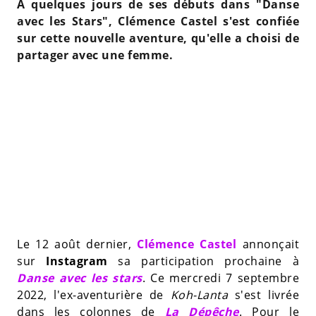
À quelques jours de ses débuts dans "Danse
avec les Stars", Clémence Castel s'est confiée
sur cette nouvelle aventure, qu'elle a choisi de
partager avec une femme.
Le 12 août dernier,
Clémence Castel
annonçait
sur
Instagram
sa participation prochaine à
Danse avec les stars
. Ce mercredi 7 septembre
2022, l'ex-aventurière de
Koh-Lanta
s'est livrée
dans les colonnes de
La Dépêche
. Pour le