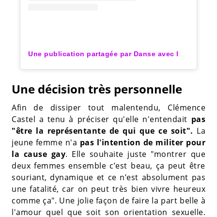
Une publication partagée par Danse avec les Stars (@dals_tf1)
Une décision très personnelle
Afin de dissiper tout malentendu, Clémence
Castel a tenu à préciser qu'elle n'entendait
pas
"être la représentante de qui que ce soit".
La
jeune femme n'a
pas l'intention de militer pour
la cause gay
. Elle souhaite juste "montrer que
deux femmes ensemble c’est beau, ça peut être
souriant, dynamique et ce n’est absolument pas
une fatalité, car on peut très bien vivre heureux
comme ça". Une jolie façon de faire la part belle à
l'amour quel que soit son orientation sexuelle.