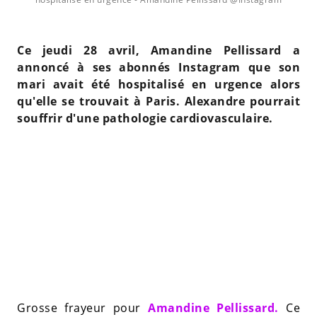
Ce jeudi 28 avril, Amandine Pellissard a
annoncé à ses abonnés Instagram que son
mari avait été hospitalisé en urgence alors
qu'elle se trouvait à Paris. Alexandre pourrait
souffrir d'une pathologie cardiovasculaire.
Grosse frayeur pour
Amandine Pellissard.
Ce