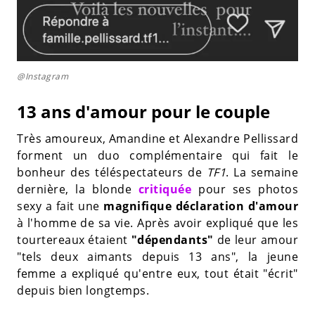
@Instagram
13 ans d'amour pour le couple
Très amoureux, Amandine et Alexandre Pellissard
forment un duo complémentaire qui fait le
bonheur des téléspectateurs de
TF1
. La semaine
dernière, la blonde
critiquée
pour ses photos
sexy a fait une
magnifique déclaration d'amour
à l'homme de sa vie. Après avoir expliqué que les
tourtereaux étaient
"dépendants"
de leur amour
"tels deux aimants depuis 13 ans", la jeune
femme a expliqué qu'entre eux, tout était "écrit"
depuis bien longtemps.