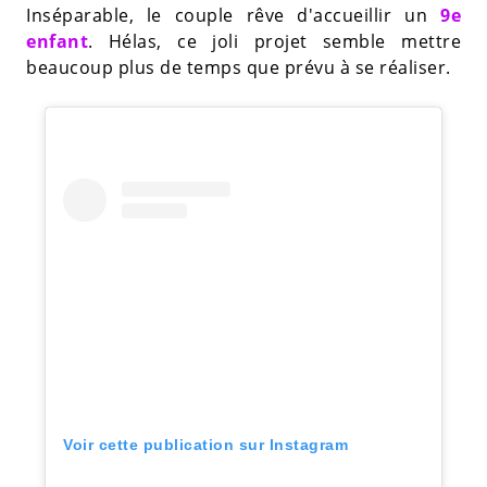
Inséparable, le couple rêve d'accueillir un
9e
enfant
. Hélas, ce joli projet semble mettre
beaucoup plus de temps que prévu à se réaliser.
Voir cette publication sur Instagram