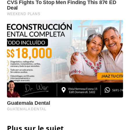
Plus sur le sujet