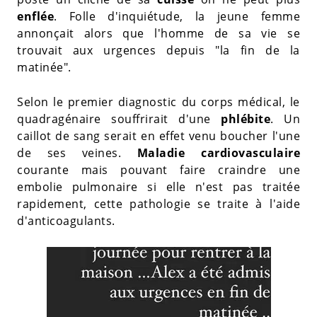
enflée
. Folle d'inquiétude, la jeune femme
annonçait alors que l'homme de sa vie se
trouvait aux urgences depuis "la fin de la
matinée".
Selon le premier diagnostic du corps médical, le
quadragénaire souffrirait d'une
phlébite
. Un
caillot de sang serait en effet venu boucher l'une
de ses veines.
Maladie cardiovasculaire
courante mais pouvant faire craindre une
embolie pulmonaire si elle n'est pas traitée
rapidement, cette pathologie se traite à l'aide
d'anticoagulants.