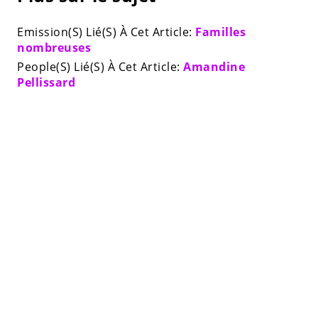
Emission(S) Lié(S) À Cet Article:
Familles
nombreuses
People(S) Lié(S) À Cet Article:
Amandine
Pellissard