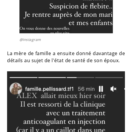
@Instagram
La mère de famille a ensuite donné davantage de
détails au sujet de l'état de santé de son époux.