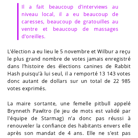
Il a fait beaucoup d’interviews au
niveau local, il a eu beaucoup de
caresses, beaucoup de gratouilles au
ventre et beaucoup de massages
d’oreilles.
L’élection a eu lieu le 5 novembre et Wilbur a reçu
le plus grand nombre de votes jamais enregistré
dans l’histoire des élections canines de Rabbit
Hash puisqu’à lui seul, il a remporté 13 143 votes
donc autant de dollars sur un total de 22 985
votes exprimés.
La maire sortante, une femelle pitbull appelé
Brynneth Pawltro (le jeu de mots est validé par
l'équipe de Starmag) n’a donc pas réussi à
renouveler la confiance des habitants envers elle
après son mandat de 4 ans. Elle ne s’est pas