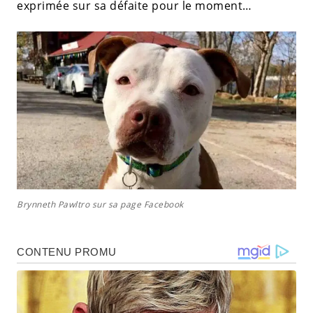
exprimée sur sa défaite pour le moment…
Brynneth Pawltro sur sa page Facebook