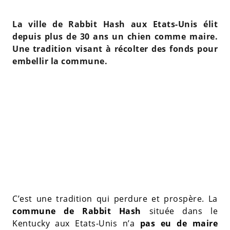
La ville de Rabbit Hash aux Etats-Unis élit
depuis plus de 30 ans un chien comme maire.
Une tradition visant à récolter des fonds pour
embellir la commune.
C’est une tradition qui perdure et prospère. La
commune de Rabbit Hash
située dans le
Kentucky aux Etats-Unis n’a
pas eu de maire