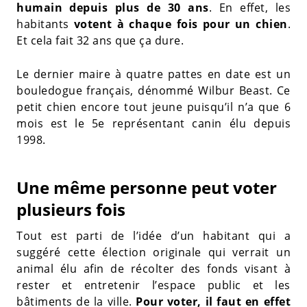
humain depuis plus de 30 ans
. En effet, les
habitants
votent à chaque fois pour un chien
.
Et cela fait 32 ans que ça dure.
Le dernier maire à quatre pattes en date est un
bouledogue français, dénommé Wilbur Beast. Ce
petit chien encore tout jeune puisqu’il n’a que 6
mois est le 5e représentant canin élu depuis
1998.
Une même personne peut voter
plusieurs fois
Tout est parti de l’idée d’un habitant qui a
suggéré cette élection originale qui verrait un
animal élu afin de récolter des fonds visant à
rester et entretenir l’espace public et les
bâtiments de la ville.
Pour voter, il faut en effet