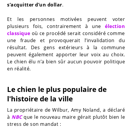
s’acquitter d’un dollar
.
Et les personnes motivées peuvent voter
plusieurs fois, contrairement à une
élection
classique
où ce procédé serait considéré comme
une fraude et provoquerait l’invalidation du
résultat. Des gens extérieurs à la commune
peuvent également apporter leur voix au choix.
Le chien élu n’a bien sûr aucun pouvoir politique
en réalité.
Le chien le plus populaire de
l'histoire de la ville
La propriétaire de Wilbur, Amy Noland, a déclaré
à
NBC
que le nouveau maire gérait plutôt bien le
stress de son mandat :