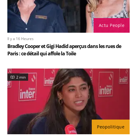
Actu People
Il y a 16 Heures
Bradley Cooper et Gigi Hadid aperçus dans les rues de
Paris : ce détail qui affole la Toile
2 min
Peopolitique