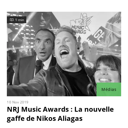
1 min
Médias
10 Nov 2019
NRJ Music Awards : La nouvelle
gaffe de Nikos Aliagas