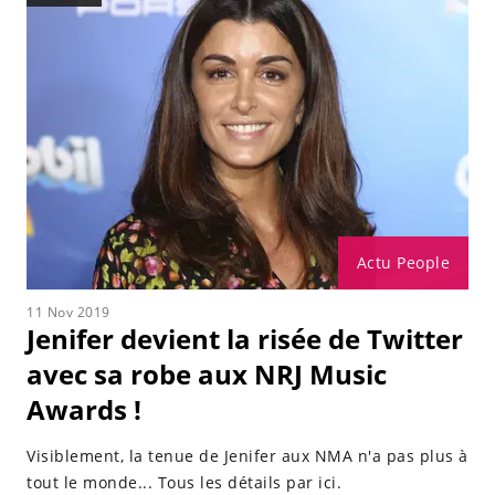
Actu People
11 Nov 2019
Jenifer devient la risée de Twitter
avec sa robe aux NRJ Music
Awards !
Visiblement, la tenue de Jenifer aux NMA n'a pas plus à
tout le monde... Tous les détails par ici.