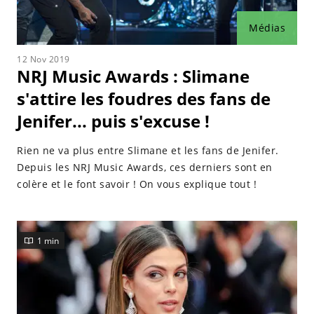
Médias
12 Nov 2019
NRJ Music Awards : Slimane
s'attire les foudres des fans de
Jenifer... puis s'excuse !
Rien ne va plus entre Slimane et les fans de Jenifer.
Depuis les NRJ Music Awards, ces derniers sont en
colère et le font savoir ! On vous explique tout !
1 min