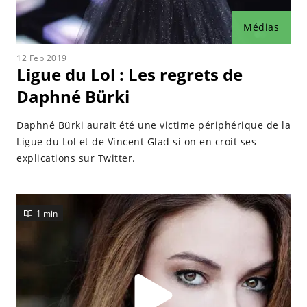
Médias
12 Feb 2019
Ligue du Lol : Les regrets de
Daphné Bürki
Daphné Bürki aurait été une victime périphérique de la
Ligue du Lol et de Vincent Glad si on en croit ses
explications sur Twitter.
1 min