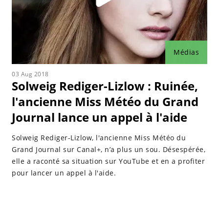
Médias
03 Aug 2018
Solweig Rediger-Lizlow : Ruinée,
l'ancienne Miss Météo du Grand
Journal lance un appel à l'aide
Solweig Rediger-Lizlow, l'ancienne Miss Météo du
Grand Journal sur Canal+, n’a plus un sou. Désespérée,
elle a raconté sa situation sur YouTube et en a profiter
pour lancer un appel à l'aide.