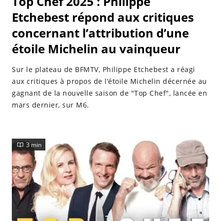
Top Chef 2025 : Philippe
Etchebest répond aux critiques
concernant l’attribution d’une
étoile Michelin au vainqueur
Sur le plateau de BFMTV, Philippe Etchebest a réagi
aux critiques à propos de l’étoile Michelin décernée au
gagnant de la nouvelle saison de "Top Chef", lancée en
mars dernier, sur M6.
3 min