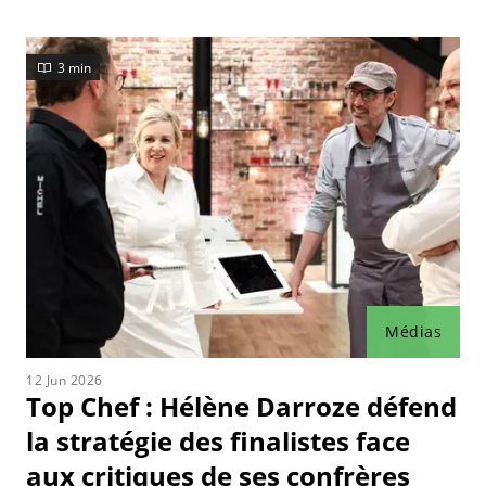
3 min
Médias
12 Jun 2026
Top Chef : Hélène Darroze défend
la stratégie des finalistes face
aux critiques de ses confrères