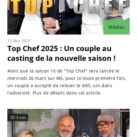
Médias
15 Mar 2025
Top Chef 2025 : Un couple au
casting de la nouvelle saison !
Alors que la saison 16 de "Top Chef" sera lancée le
mercredi 26 mars sur M6, pour la toute première fois,
un couple a accepté de relever le défi, uni dans
l’adversité. Plus de détails dans cet article.
3 min