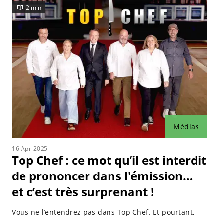
2 min
Médias
16 Apr 2025
Top Chef : ce mot qu’il est interdit
de prononcer dans l'émission…
et c’est très surprenant !
Vous ne l’entendrez pas dans Top Chef. Et pourtant,