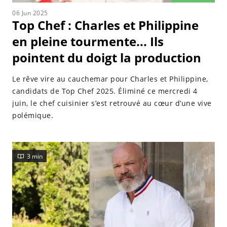
06 Jun 2025
Top Chef : Charles et Philippine
en pleine tourmente... Ils
pointent du doigt la production
Le rêve vire au cauchemar pour Charles et Philippine,
candidats de Top Chef 2025. Éliminé ce mercredi 4
juin, le chef cuisinier s’est retrouvé au cœur d’une vive
polémique.
3 min