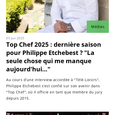
Médias
05 Jun 2025
Top Chef 2025 : dernière saison
pour Philippe Etchebest ? "La
seule chose qui me manque
aujourd'hui…"
Au cours d’une interview accordée à "Télé-Loisirs",
Philippe Etchebest s’est confié sur son avenir dans
"Top Chef", où il officie en tant que membre du jury
depuis 2015.