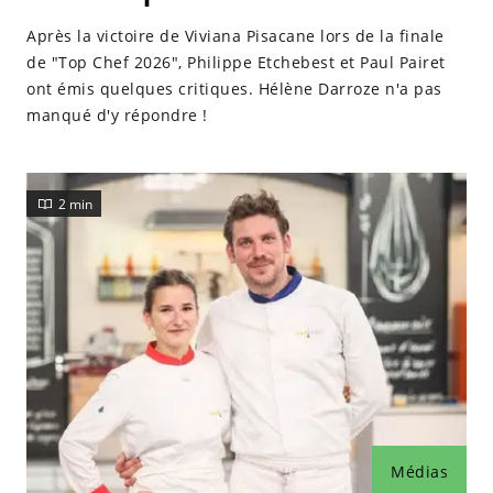
Après la victoire de Viviana Pisacane lors de la finale
de "Top Chef 2026", Philippe Etchebest et Paul Pairet
ont émis quelques critiques. Hélène Darroze n'a pas
manqué d'y répondre !
2 min
Médias