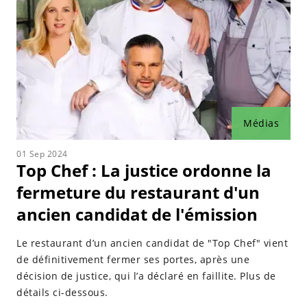
Médias
01 Sep 2024
Top Chef : La justice ordonne la
fermeture du restaurant d'un
ancien candidat de l'émission
Le restaurant d’un ancien candidat de "Top Chef" vient
de définitivement fermer ses portes, après une
décision de justice, qui l’a déclaré en faillite. Plus de
détails ci-dessous.