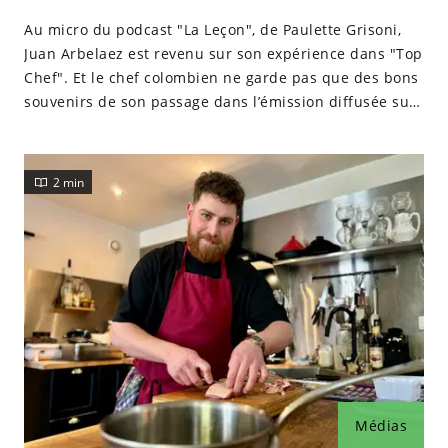
Au micro du podcast "La Leçon", de Paulette Grisoni,
Juan Arbelaez est revenu sur son expérience dans "Top
Chef". Et le chef colombien ne garde pas que des bons
souvenirs de son passage dans l’émission diffusée sur
M6.
2 min
Médias