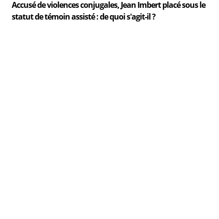
Accusé de violences conjugales, Jean Imbert placé sous le
statut de témoin assisté : de quoi s'agit-il ?