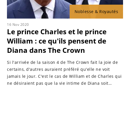
Noblesse & Royautés
16 Nov 2020
Le prince Charles et le prince
William : ce qu'ils pensent de
Diana dans The Crown
Si l'arrivée de la saison 4 de The Crown fait la joie de
certains, d'autres auraient préféré qu'elle ne voit
jamais le jour. C'est le cas de William et de Charles qui
ne désiraient pas que la vie intime de Diana soit
racontée dans cette série.