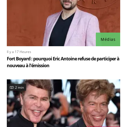
Médias
Il y a 17 Heures
Fort Boyard : pourquoi Eric Antoine refuse de participer à
nouveau à l'émission
2 min