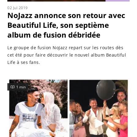
02 Jul 2019
NoJazz annonce son retour avec
Beautiful Life, son septième
album de fusion débridée
Le groupe de fusion NoJazz repart sur les routes dès
cet été pour faire découvrir le nouvel album Beautiful
Life à ses fans.
1 min