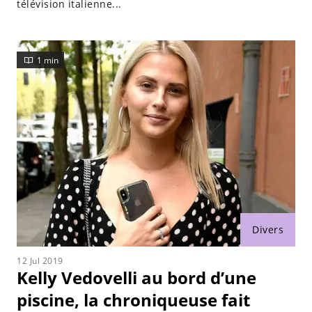
télévision italienne...
1 min
Divers
12 Jul 2019
Kelly Vedovelli au bord d’une
piscine, la chroniqueuse fait