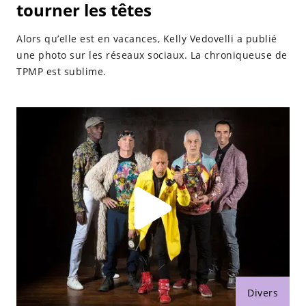
tourner les têtes
Alors qu’elle est en vacances, Kelly Vedovelli a publié
une photo sur les réseaux sociaux. La chroniqueuse de
TPMP est sublime.
Divers