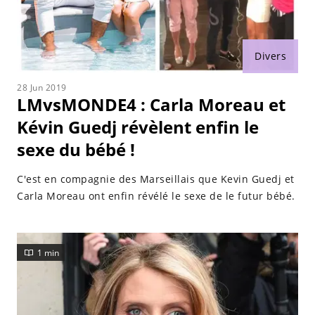
Divers
28 Jun 2019
LMvsMONDE4 : Carla Moreau et
Kévin Guedj révèlent enfin le
sexe du bébé !
C'est en compagnie des Marseillais que Kevin Guedj et
Carla Moreau ont enfin révélé le sexe de le futur bébé.
1 min