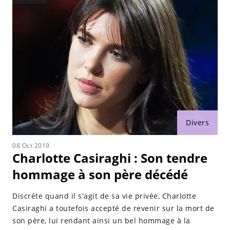
Divers
08 Oct 2019
Charlotte Casiraghi : Son tendre
hommage à son père décédé
Discrète quand il s'agit de sa vie privée, Charlotte
Casiraghi a toutefois accepté de revenir sur la mort de
son père, lui rendant ainsi un bel hommage à la