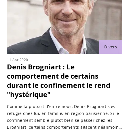
Divers
11 Apr 2020
Denis Brogniart : Le
comportement de certains
durant le confinement le rend
"hystérique"
Comme la plupart d'entre nous, Denis Brogniart s'est
réfugié chez lui, en famille, en région parisienne. Si le
confinement semble plutôt bien se passer chez les
Brogniart, certains comportements agacent néanmoins