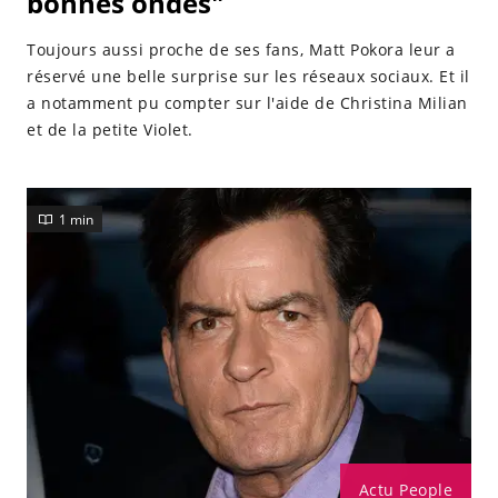
bonnes ondes"
Toujours aussi proche de ses fans, Matt Pokora leur a
réservé une belle surprise sur les réseaux sociaux. Et il
a notamment pu compter sur l'aide de Christina Milian
et de la petite Violet.
1 min
Actu People