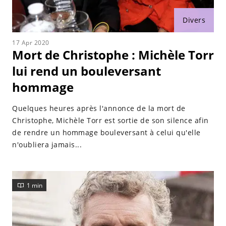
Divers
17 Apr 2020
Mort de Christophe : Michèle Torr
lui rend un bouleversant
hommage
Quelques heures après l'annonce de la mort de
Christophe, Michèle Torr est sortie de son silence afin
de rendre un hommage bouleversant à celui qu'elle
n'oubliera jamais...
1 min