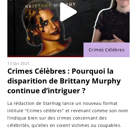
Crimes Célèbres
13 Oct 2021
Crimes Célèbres : Pourquoi la
disparition de Brittany Murphy
continue d’intriguer ?
La rédaction de Starmag lance un nouveau format
intitulé "Crimes célèbres" et revenant comme son nom
l’indique bien sur des crimes concernant des
célébrités, qu’elles en soient victimes ou coupables.