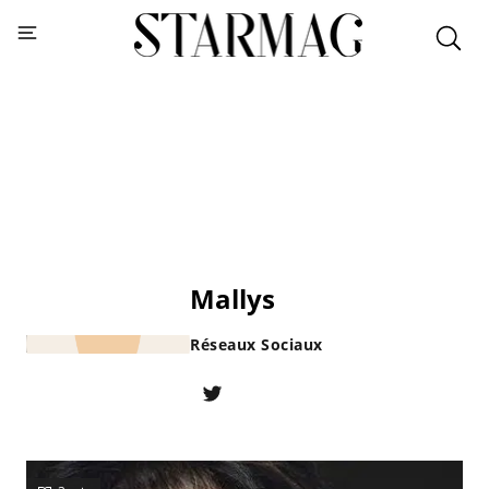
Mallys
Réseaux Sociaux