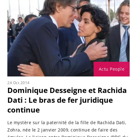
Actu People
24 Oct 2014
Dominique Desseigne et Rachida
Dati : Le bras de fer juridique
continue
Le mystère sur la paternité de la fille de Rachida Dati,
Zohra, née le 2 janvier 2009, continue de faire des