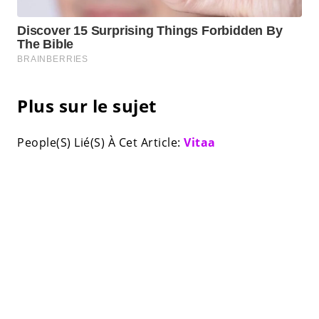
Plus sur le sujet
People(S) Lié(S) À Cet Article:
Vitaa