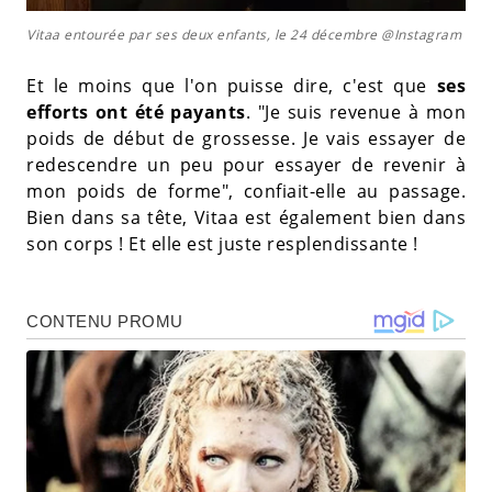
Vitaa entourée par ses deux enfants, le 24 décembre @Instagram
Et le moins que l'on puisse dire, c'est que
ses
efforts ont été payants
. "Je suis revenue à mon
poids de début de grossesse. Je vais essayer de
redescendre un peu pour essayer de revenir à
mon poids de forme", confiait-elle au passage.
Bien dans sa tête, Vitaa est également bien dans
son corps ! Et elle est juste resplendissante !