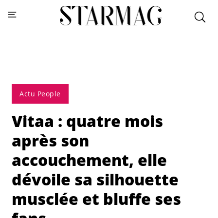
Actu People
Vitaa : quatre mois
après son
accouchement, elle
dévoile sa silhouette
musclée et bluffe ses