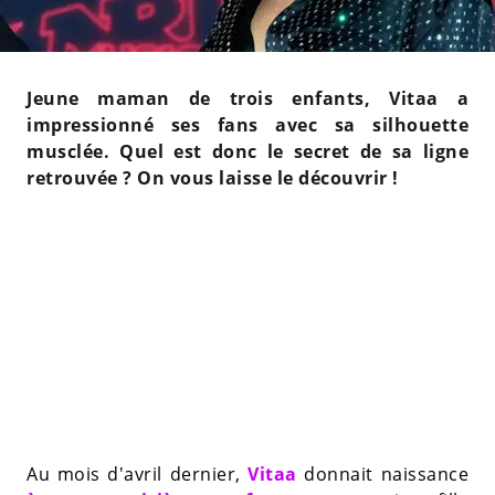
Jeune maman de trois enfants, Vitaa a
impressionné ses fans avec sa silhouette
musclée. Quel est donc le secret de sa ligne
retrouvée ? On vous laisse le découvrir !
Au mois d'avril dernier,
Vitaa
donnait naissance