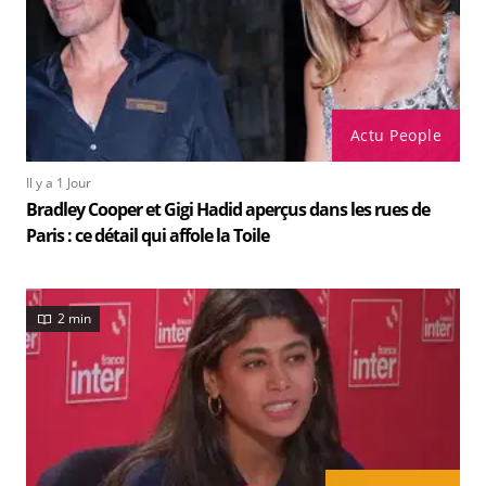
Actu People
Il y a 1 Jour
Bradley Cooper et Gigi Hadid aperçus dans les rues de
Paris : ce détail qui affole la Toile
2 min