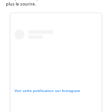
plus le sourire.
Voir cette publication sur Instagram