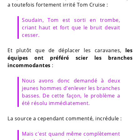
a toutefois fortement irrité Tom Cruise :
Soudain, Tom est sorti en trombe,
criant haut et fort que le bruit devait
cesser.
Et plutôt que de déplacer les caravanes,
les
équipes ont préféré scier les branches
incommodantes
:
Nous avons donc demandé à deux
jeunes hommes d'enlever les branches
basses. De cette façon, le problème a
été résolu immédiatement.
La source a cependant commenté, incrédule :
Mais c'est quand même complètement