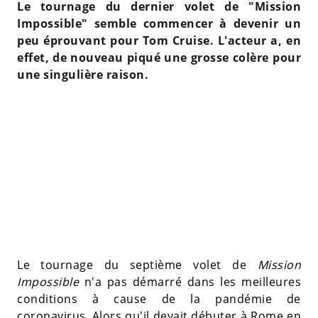
Le tournage du dernier volet de "Mission
Impossible" semble commencer à devenir un
peu éprouvant pour Tom Cruise. L'acteur a, en
effet, de nouveau piqué une grosse colère pour
une singulière raison.
Le tournage du septième volet de
Mission
Impossible
n'a pas démarré dans les meilleures
conditions à cause de la pandémie de
coronavirus. Alors qu'il devait débuter à Rome en