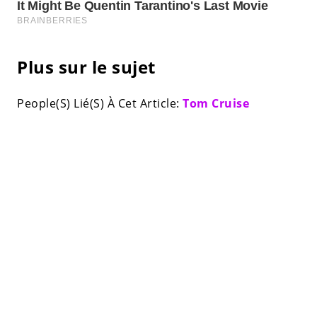
Plus sur le sujet
People(S) Lié(S) À Cet Article:
Tom Cruise