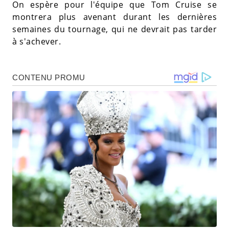
On espère pour l'équipe que Tom Cruise se
montrera plus avenant durant les dernières
semaines du tournage, qui ne devrait pas tarder
à s'achever.