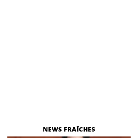
NEWS FRAÎCHES