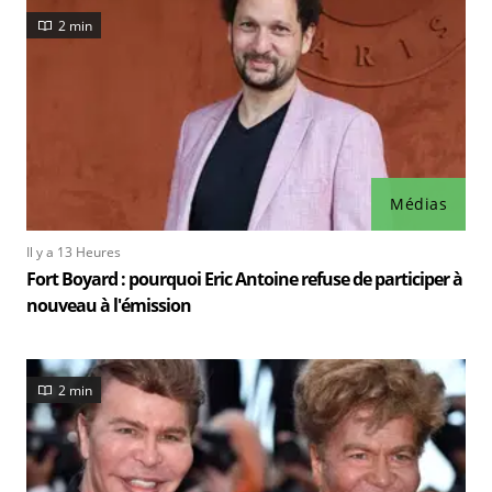
2 min
Médias
Il y a 13 Heures
Fort Boyard : pourquoi Eric Antoine refuse de participer à
nouveau à l'émission
2 min