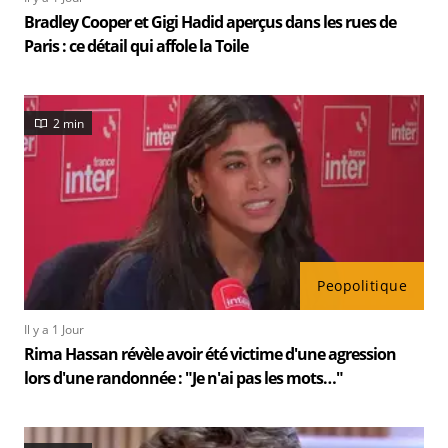
Bradley Cooper et Gigi Hadid aperçus dans les rues de
Paris : ce détail qui affole la Toile
2 min
Peopolitique
Il y a 1 Jour
Rima Hassan révèle avoir été victime d'une agression
lors d'une randonnée : "Je n'ai pas les mots…"