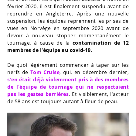
février 2020, il est finalement suspendu avant de
reprendre en Angleterre. Après une nouvelle
suspension, les équipes reprennent les prises de
vues en Norvège en septembre 2020 avant de
devoir à nouveau stopper momentanément le
tournage, à cause de la
contamination de 12
membres de l'équipe au covid-19
.
De quoi légèrement commencer à taper sur les
nerfs de
Tom Cruise
, qui, en décembre dernier,
s'en était déjà violemment pris à des membres
de l'équipe de tournage qui ne respectaient
pas les gestes barrières
. Et visiblement, l'acteur
de 58 ans est toujours autant à fleur de peau.