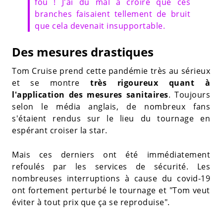
fou ! J'ai du mal à croire que ces
branches faisaient tellement de bruit
que cela devenait insupportable.
Des mesures drastiques
Tom Cruise prend cette pandémie très au sérieux
et se montre
très rigoureux quant à
l'application des mesures sanitaires
. Toujours
selon le média anglais, de nombreux fans
s'étaient rendus sur le lieu du tournage en
espérant croiser la star.
Mais ces derniers ont été immédiatement
refoulés par les services de sécurité. Les
nombreuses interruptions à cause du covid-19
ont fortement perturbé le tournage et "Tom veut
éviter à tout prix que ça se reproduise".