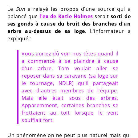
Le
Sun
a relayé les propos d'une source qui a
balancé que
l'ex de Katie Holmes
serait
sorti de
ses gonds à cause du bruit des branches d'un
arbre au-dessus de sa loge
. L'informateur a
expliqué :
Vous auriez dû voir nos têtes quand il
a commencé à se plaindre à cause
d'un arbre. Tom voulait aller se
reposer dans sa caravane (sa loge sur
le tournage, NDLR) qu'il partageait
avec d'autres membres de l'équipe.
Mais elle était sous des arbres.
Apparemment, certaines branches se
frottaient au toit lorsque le vent
soufflait fort.
Un phénomène on ne peut plus naturel mais qui