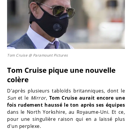
Tom Cruise @ Paramount Pictures
Tom Cruise pique une nouvelle
colère
D'après plusieurs tabloïds britanniques, dont le
Sun
et le
Mirror
,
Tom Cruise aurait encore une
fois rudement haussé le ton après ses équipes
dans le North Yorkshire, au Royaume-Uni. Et ce,
pour une singulière raison qui en a laissé plus
d'un perplexe.