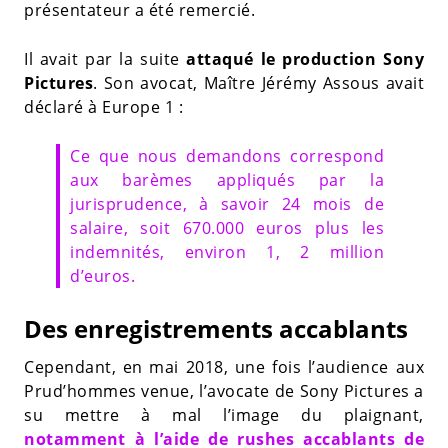
présentateur a été remercié.
Il avait par la suite
attaqué le production Sony
Pictures
. Son avocat, Maître Jérémy Assous avait
déclaré à Europe 1 :
Ce que nous demandons correspond
aux barèmes appliqués par la
jurisprudence, à savoir 24 mois de
salaire, soit 670.000 euros plus les
indemnités, environ 1, 2 million
d’euros.
Des enregistrements accablants
Cependant, en mai 2018, une fois l’audience aux
Prud’hommes venue, l’avocate de Sony Pictures a
su mettre à mal l’image du plaignant,
notamment à l’aide de rushes accablants de