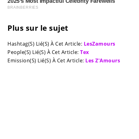
Plus sur le sujet
Hashtag(S) Lié(S) À Cet Article:
LesZamours
People(S) Lié(S) À Cet Article:
Tex
Emission(S) Lié(S) À Cet Article:
Les Z'Amours