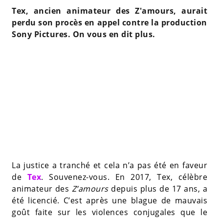
Tex, ancien animateur des Z'amours, aurait
perdu son procès en appel contre la production
Sony Pictures. On vous en dit plus.
La justice a tranché et cela n’a pas été en faveur
de
Tex
. Souvenez-vous. En 2017, Tex, célèbre
animateur des
Z’amours
depuis plus de 17 ans, a
été licencié. C’est après une blague de mauvais
goût faite sur les violences conjugales que le