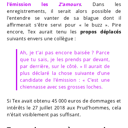
l’émission les
Z’amours
. Dans les
enregistrements, il serait alors possible de
l’entendre se vanter de sa blague dont il
affirmerait s'être servi pour « le buzz ». Pire
encore, Tex aurait tenu les
propos déplacés
suivants envers une collègue :
Ah, je t’ai pas encore baisée ? Parce
que tu sais, je les prends par devant,
par derrière, sur le côté. » Il aurait de
plus déclaré la chose suivante d’une
candidate de l’émission : « C’est une
chiennasse avec ses grosses loches.
Si Tex avait obtenu 45 000 euros de dommages et
intérêts le 27 juillet 2018 aux Prud’hommes, cela
n’était visiblement pas suffisant.