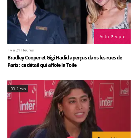
Actu People
Il y a 21 Heures
Bradley Cooper et Gigi Hadid aperçus dans les rues de
Paris : ce détail qui affole la Toile
2 min