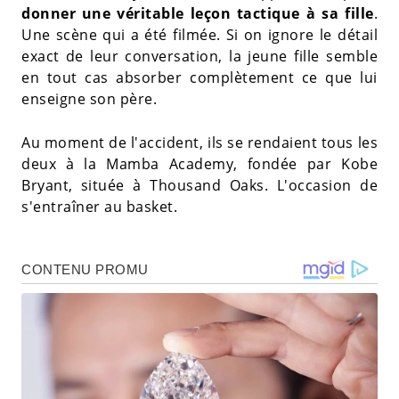
donner une véritable leçon tactique à sa fille
.
Une scène qui a été filmée. Si on ignore le détail
exact de leur conversation, la jeune fille semble
en tout cas absorber complètement ce que lui
enseigne son père.
Au moment de l'accident, ils se rendaient tous les
deux à la Mamba Academy, fondée par Kobe
Bryant, située à Thousand Oaks. L'occasion de
s'entraîner au basket.