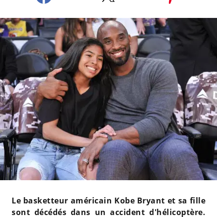
Le basketteur américain Kobe Bryant et sa fille
sont décédés dans un accident d'hélicoptère.