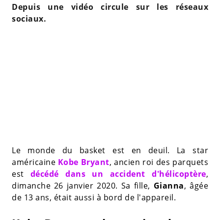
Depuis une vidéo circule sur les réseaux
sociaux.
Le monde du basket est en deuil. La star
américaine
Kobe Bryant
, ancien roi des parquets
est
décédé dans un accident d'hélicoptère
,
dimanche 26 janvier 2020. Sa fille,
Gianna
, âgée
de 13 ans, était aussi à bord de l'appareil.