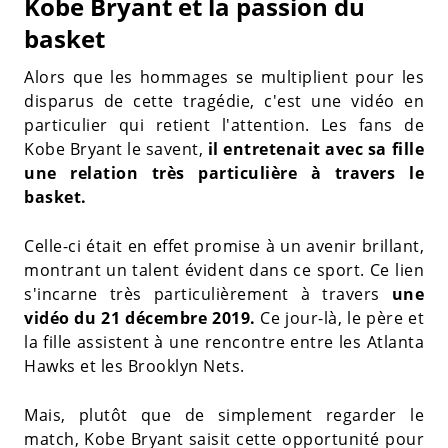
Kobe Bryant et la passion du
basket
Alors que les hommages se multiplient pour les
disparus de cette tragédie, c'est une vidéo en
particulier qui retient l'attention. Les fans de
Kobe Bryant le savent,
il entretenait avec sa fille
une relation très particulière à travers le
basket.
Celle-ci était en effet promise à un avenir brillant,
montrant un talent évident dans ce sport. Ce lien
s'incarne très particulièrement à travers
une
vidéo du 21 décembre 2019.
Ce jour-là, le père et
la fille assistent à une rencontre entre les Atlanta
Hawks et les Brooklyn Nets.
Mais, plutôt que de simplement regarder le
match, Kobe Bryant saisit cette opportunité pour