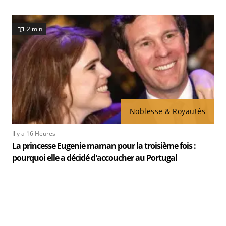
2 min
Noblesse & Royautés
Il y a 16 Heures
La princesse Eugenie maman pour la troisième fois :
pourquoi elle a décidé d'accoucher au Portugal