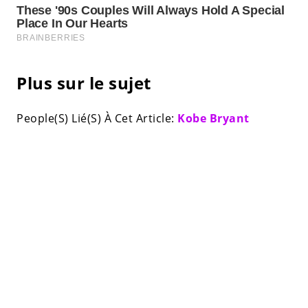
Plus sur le sujet
People(S) Lié(S) À Cet Article:
Kobe Bryant