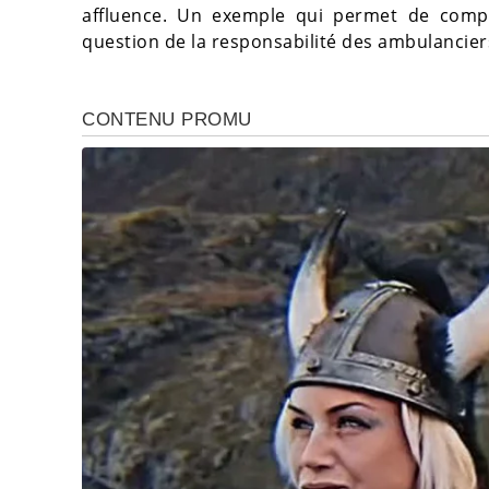
affluence. Un exemple qui permet de compre
question de la responsabilité des ambulancier