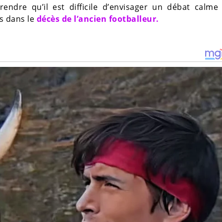
ndre qu’il est difficile d’envisager un débat calme 
s dans le
décès de l’ancien footballeur.