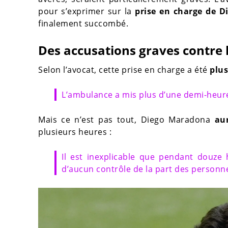
pour s’exprimer sur la
prise en charge de 
finalement succombé.
Des accusations graves contre 
Selon l’avocat, cette prise en charge a été
plus
L’ambulance a mis plus d’une demi-heure p
Mais ce n’est pas tout, Diego Maradona
au
plusieurs heures :
Il est inexplicable que pendant douze h
d’aucun contrôle de la part des personne